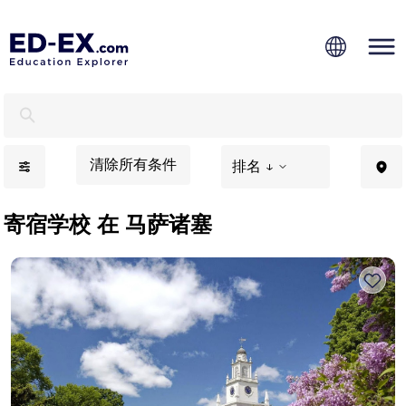
马萨诸塞寄宿学校 - Ed-Ex
清除所有条件
排名 ↓
寄宿学校 在 马萨诸塞