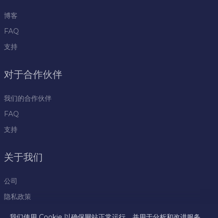
博客
FAQ
支持
对于合作伙伴
我们的合作伙伴
FAQ
支持
关于我们
公司
隐私政策
规则
我们使用 Cookie 以确保网站正常运行，并用于分析和改进服务。