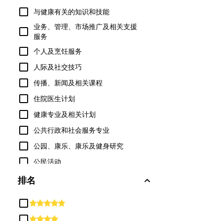
与健康有关的知识和技能
业务、管理、市场推广及相关支援
服务
个人及烹饪服务
人际及社交技巧
传播、新闻及相关课程
住院医生计划
健康专业及相关计划
公共行政和社会服务专业
公园、康乐、康乐及健身研究
公民活动
军事技术与应用科学
排名
军事科学、领导与作战艺术
农业