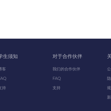
学生须知
对于合作伙伴
博客
我们的合作伙伴
公
FAQ
FAQ
隐
支持
支持
规
新