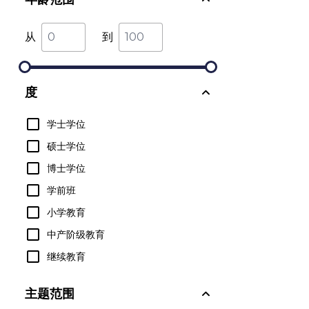
从
到
度
学士学位
硕士学位
博士学位
学前班
小学教育
中产阶级教育
继续教育
主题范围