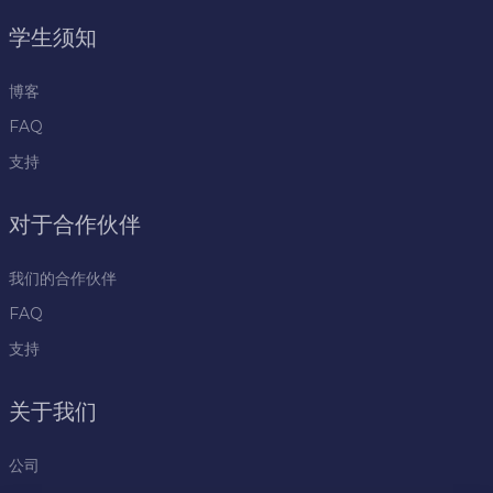
学生须知
博客
FAQ
支持
对于合作伙伴
我们的合作伙伴
FAQ
支持
关于我们
公司