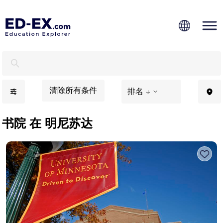
明尼苏达大学，学生学习 - Ed-Ex
清除所有条件
排名 ↓
书院 在 明尼苏达