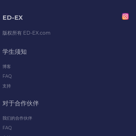
ED-EX
版权所有
ED-EX.com
学生须知
博客
FAQ
支持
对于合作伙伴
我们的合作伙伴
FAQ