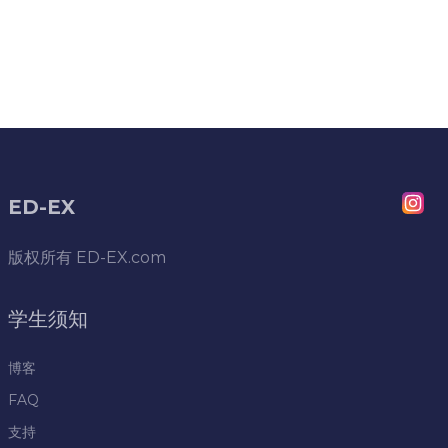
ED-EX
版权所有
ED-EX.com
学生须知
博客
FAQ
支持