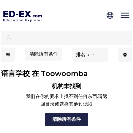
Toowoomba语言学校 - Ed-Ex.com
清除所有条件
排名 ↓
语言学校 在 Toowoomba
机构未找到
我们在你的要求上找不到任何东西.请返
回目录或选择其他过滤器
清除所有条件