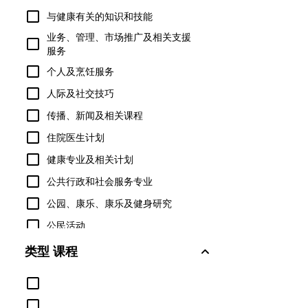
与健康有关的知识和技能
业务、管理、市场推广及相关支援
服务
个人及烹饪服务
人际及社交技巧
传播、新闻及相关课程
住院医生计划
健康专业及相关计划
公共行政和社会服务专业
公园、康乐、康乐及健身研究
公民活动
军事技术与应用科学
类型 课程
军事科学、领导与作战艺术
农业