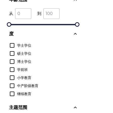
从
到
度
学士学位
硕士学位
博士学位
学前班
小学教育
中产阶级教育
继续教育
主题范围