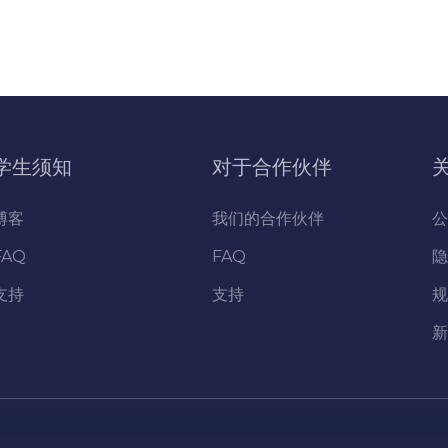
学生须知
对于合作伙伴
博客
我们的合作伙伴
公
FAQ
FAQ
隐
支持
支持
规
新