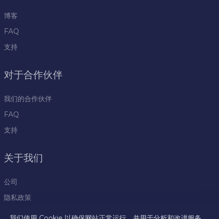
博客
FAQ
支持
对于合作伙伴
我们的合作伙伴
FAQ
支持
关于我们
公司
隐私政策
规则
我们使用 Cookie 以确保网站正常运行，并用于分析和改进服务。