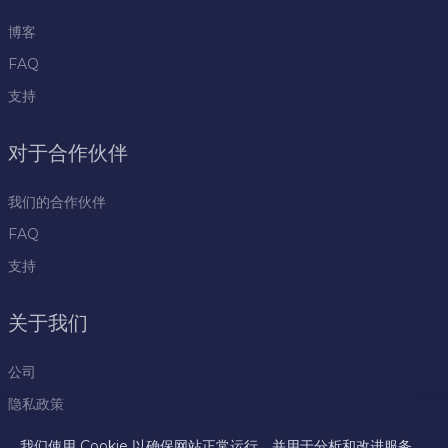
博客
FAQ
支持
对于合作伙伴
我们的合作伙伴
FAQ
支持
关于我们
公司
隐私政策
规则
我们使用 Cookie 以确保网站正常运行，并用于分析和改进服务。