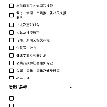
与健康有关的知识和技能
业务、管理、市场推广及相关支援
服务
个人及烹饪服务
人际及社交技巧
传播、新闻及相关课程
住院医生计划
健康专业及相关计划
公共行政和社会服务专业
公园、康乐、康乐及健身研究
公民活动
军事技术与应用科学
类型 课程
军事科学、领导与作战艺术
农业