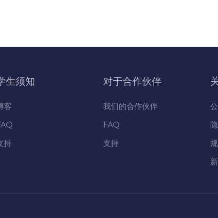
学生须知
对于合作伙伴
博客
我们的合作伙伴
公
FAQ
FAQ
隐
支持
支持
规
新