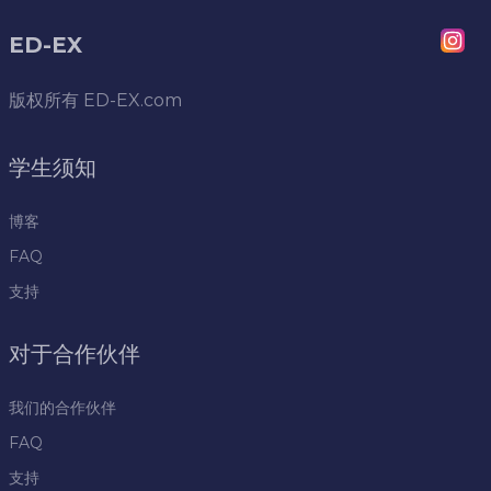
ED-EX
版权所有
ED-EX.com
学生须知
博客
FAQ
支持
对于合作伙伴
我们的合作伙伴
FAQ
支持