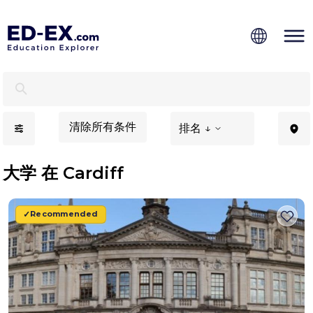
适合Cardiff际学生的海外大学 - Ed-Ex.com
清除所有条件
排名 ↓
大学 在 Cardiff
Recommended