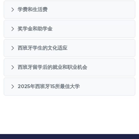
学费和生活费
奖学金和助学金
西班牙学生的文化适应
西班牙留学后的就业和职业机会
2025年西班牙15所最佳大学