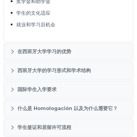
奖学金和助学金
学生的文化适应
就业和学习后机会
在西班牙大学学习的优势
西班牙大学的学习形式和学术结构
国际学生入学要求
什么是 Homologación 以及为什么需要它？
学生签证和居留许可流程