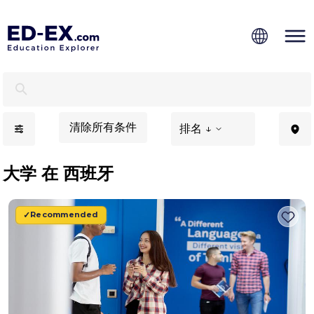
适合西班牙际学生的海外大学 - Ed-Ex.com
清除所有条件
排名 ↓
大学 在 西班牙
Recommended