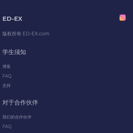
ED-EX
版权所有
ED-EX.com
学生须知
博客
FAQ
支持
对于合作伙伴
我们的合作伙伴
FAQ