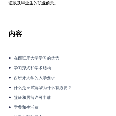
证以及毕业生的职业前景。
内容
在西班牙大学学习的优势
学习形式和学术结构
西班牙大学的入学要求
什么是
正式批准
为什么有必要？
签证和居留许可申请
学费和生活费