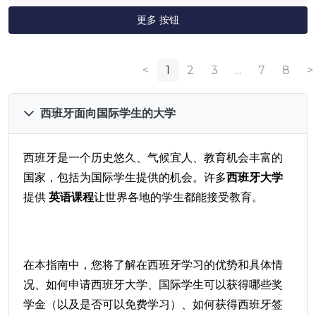
更多 按钮
<
1
2
3
...
7
8
>
西班牙面向国际学生的大学
西班牙是一个历史悠久、气候宜人、教育机会丰富的
国家，包括为国际学生提供的机会。许多
西班牙大学
提供
英语课程
让世界各地的学生都能接受教育。
在本指南中，您将了解在西班牙学习的优势和具体情
况、如何​​申请西班牙大学、国际学生可以获得哪些奖
学金（以及是否可以免费学习）、如何获得西班牙签