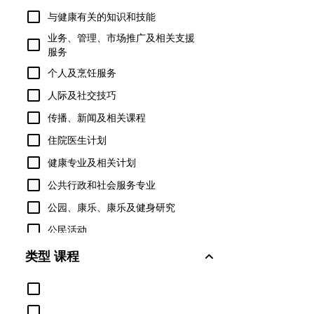
与健康有关的知识和技能
业务、管理、市场推广及相关支援
服务
个人及烹饪服务
人际及社交技巧
传播、新闻及相关课程
住院医生计划
健康专业及相关计划
公共行政和社会服务专业
公园、康乐、康乐及健身研究
公民活动
军事技术与应用科学
类型 课程
军事科学、领导与作战艺术
农业