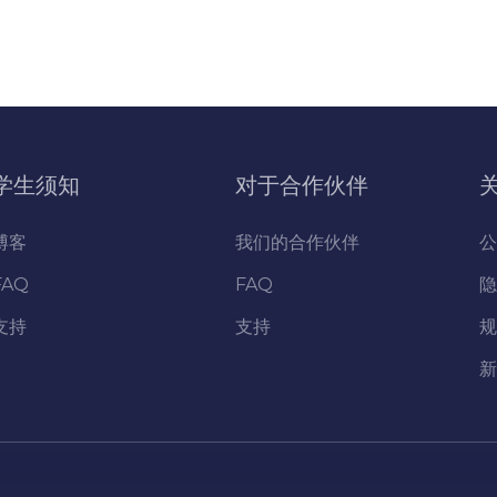
学生须知
对于合作伙伴
博客
我们的合作伙伴
公
FAQ
FAQ
隐
支持
支持
规
新