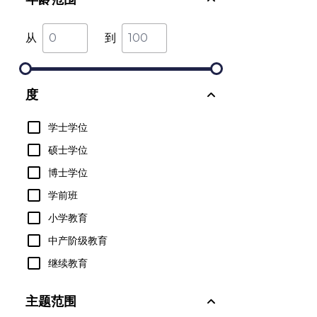
从
到
度
学士学位
硕士学位
博士学位
学前班
小学教育
中产阶级教育
继续教育
主题范围