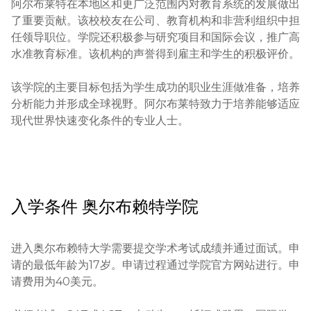
阿尔布莱特在本地区和更广泛范围内对教育系统的发展做出
了重要贡献。该校校友在公司、教育机构和非营利组织中担
任领导职位。学院还积极参与研究项目和国际会议，推广高
水准教育标准。该机构的声誉得到雇主和学生的积极评价。

该学院的主要目标包括为学生成功的职业生涯做准备，培养
分析能力并形成全球视野。阿尔布莱特致力于培养能够适应
现代世界快速变化条件的专业人士。
入学条件
奥尔布赖特学院
进入奥尔布赖特大学需要提交学术考试成绩并通过面试。申
请的最低年龄为17岁。申请过程通过学院官方网站进行。申
请费用为40美元。
