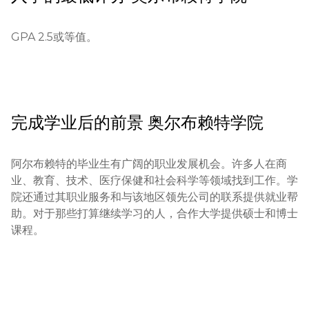
GPA 2.5或等值。
完成学业后的前景
奥尔布赖特学院
阿尔布赖特的毕业生有广阔的职业发展机会。许多人在商
业、教育、技术、医疗保健和社会科学等领域找到工作。学
院还通过其职业服务和与该地区领先公司的联系提供就业帮
助。对于那些打算继续学习的人，合作大学提供硕士和博士
课程。