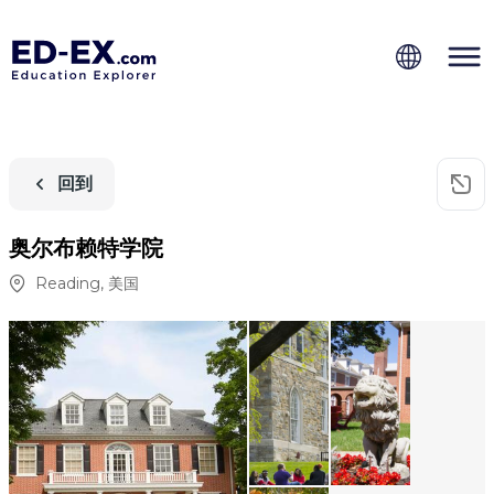
回到
奥尔布赖特学院
Reading
,
美国