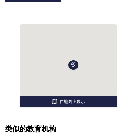
在地图上显示
类似的教育机构