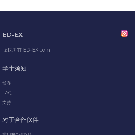
ED-EX
版权所有
ED-EX.com
学生须知
博客
FAQ
支持
对于合作伙伴
我们的合作伙伴