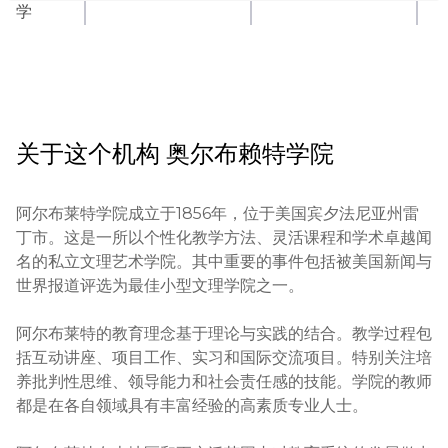
学
关于这个机构
奥尔布赖特学院
阿尔布莱特学院成立于1856年，位于美国宾夕法尼亚州雷
丁市。这是一所以个性化教学方法、灵活课程和学术卓越闻
名的私立文理艺术学院。其中重要的事件包括被美国新闻与
世界报道评选为最佳小型文理学院之一。

阿尔布莱特的教育理念基于理论与实践的结合。教学过程包
括互动讲座、项目工作、实习和国际交流项目。特别关注培
养批判性思维、领导能力和社会责任感的技能。学院的教师
都是在各自领域具有丰富经验的高素质专业人士。
