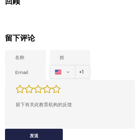
回顾
留下评论
发送