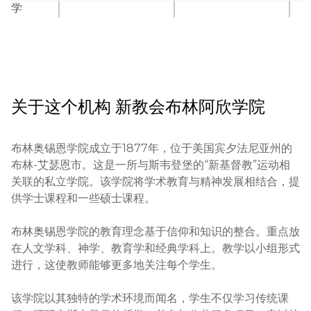
学
关于这个机构
新教会布林阿欣学院
布林奥锡恩学院成立于1877年，位于美国宾夕法尼亚州的
布林-艾瑟恩市。这是一所与斯韦登堡的“新基督教”运动相
关联的私立学院。该学院将学术教育与精神发展相结合，提
供学士课程和一些硕士课程。

布林奥锡恩学院的教育理念基于信仰和知识的整合。重点放
在人文学科、神学、教育学和经典学科上。教学以小组形式
进行，这使教师能够更多地关注每个学生。

该学院以其独特的学术环境而闻名，学生不仅学习传统课