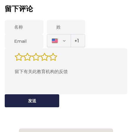
留下评论
发送