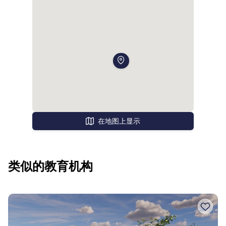
在地图上显示
类似的教育机构