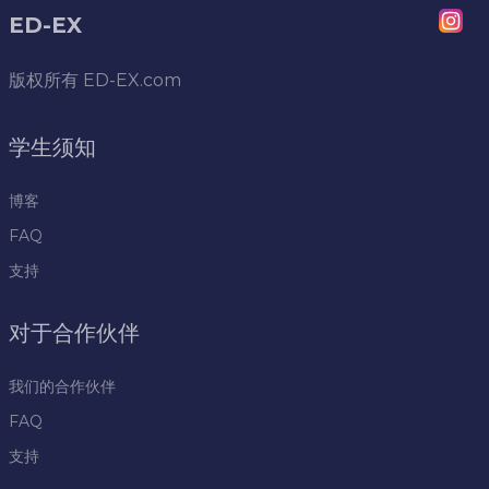
ED-EX
版权所有
ED-EX.com
学生须知
博客
FAQ
支持
对于合作伙伴
我们的合作伙伴
FAQ
支持