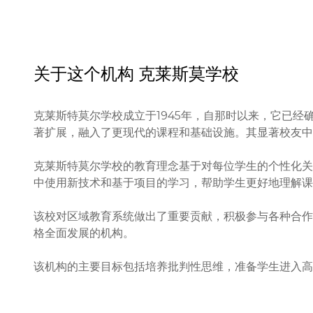
关于这个机构
克莱斯莫学校
克莱斯特莫尔学校成立于1945年，自那时以来，它已
著扩展，融入了更现代的课程和基础设施。其显著校友中
克莱斯特莫尔学校的教育理念基于对每位学生的个性化关
中使用新技术和基于项目的学习，帮助学生更好地理解课
该校对区域教育系统做出了重要贡献，积极参与各种合作
格全面发展的机构。

该机构的主要目标包括培养批判性思维，准备学生进入高