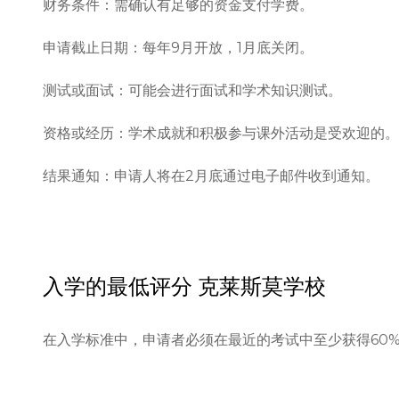
财务条件：需确认有足够的资金支付学费。

申请截止日期：每年9月开放，1月底关闭。

测试或面试：可能会进行面试和学术知识测试。

资格或经历：学术成就和积极参与课外活动是受欢迎的。

结果通知：申请人将在2月底通过电子邮件收到通知。
入学的最低评分
克莱斯莫学校
在入学标准中，申请者必须在最近的考试中至少获得60