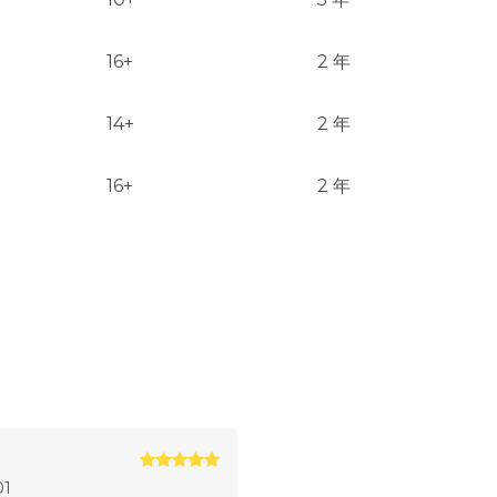
16+
2 年
14+
2 年
16+
2 年
01