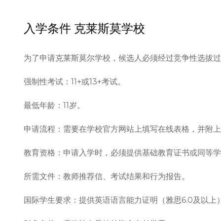
入学条件
克莱斯莫学校
为了申请克莱斯莫尔学校，候选人必须经过竞争性选拔过程
强制性考试：11+或13+考试。

最低年龄：11岁。

申请流程：需要在学校官方网站上填写在线表格，并附上
教育资格：申请入学时，必须提供基础教育证书或同等学
所需文件：教师推荐信、考试结果和行为报告。

国际学生要求：提供英语语言能力证明（雅思6.0及以上）