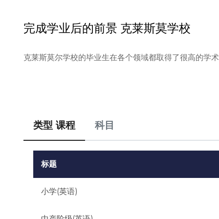
完成学业后的前景
克莱斯莫学校
克莱斯莫尔学校的毕业生在各个领域都取得了很高的学术
类型 课程
科目
标题
小学(英语)
中产阶级(英语)