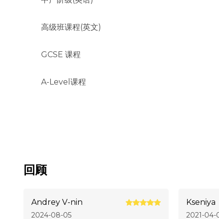
高级班课程(英文)
GCSE 课程
A-Level课程
回顾
Andrey V-nin
Kseniya
2024-08-05
2021-04-