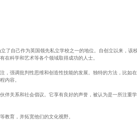
经确立了自己作为英国领先私立学校之一的地位。自创立以来，该
有在科学和艺术等各个领域取得成功的人士。

注，强调批判性思维和创造性技能的发展。独特的方法，比如在
程内容。

伙伴关系和社会倡议。它享有良好的声誉，被认为是一所注重学
等教育，并拓宽他们的文化视野。