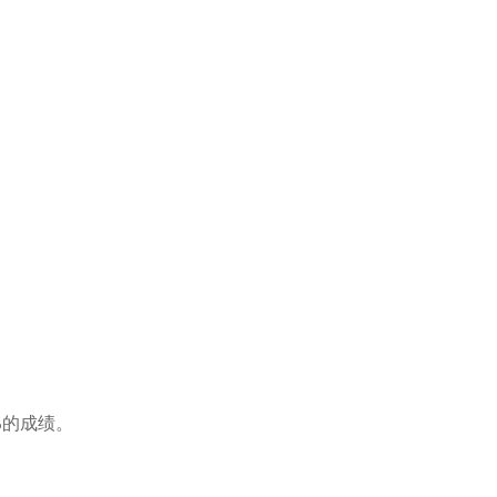
%的成绩。