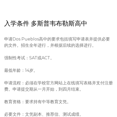
入学条件
多斯普韦布勒斯高中
申请Dos Pueblos高中的要求包括填写申请表并提供必要
的文件。招生全年进行，并根据后续的选择进行。

强制性考试：SAT或ACT。

最低年龄：14岁。

申请流程：必须在学校官方网站上在线填写表格并支付注册
费。申请提交期从一月开始，到四月结束。

教育资格：要求持有中等教育文凭。

必要文件：文凭副本、推荐信、测试成绩。
