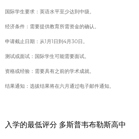
国际学生要求：英语水平至少达到中级。

经济条件：需要提供教育所需资金的确认。

申请截止日期：从1月1日到4月30日。

测试或面试：国际学生可能需要面试。

资格或经验：需要具有之前的学术成就。

结果通知：选拔结果将在六月通过电子邮件通知。
入学的最低评分
多斯普韦布勒斯高中