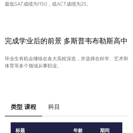
最低SAT成绩为1150，或ACT成绩为25。
完成学业后的前景
多斯普韦布勒斯高中
毕业生有机会继续在各大高校深造，并选择在科学、艺术和
体育等多个领域从事职业。
类型 课程
科目
标题
年龄
期间