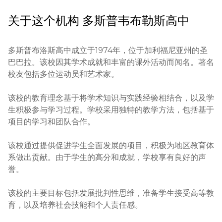
关于这个机构
多斯普韦布勒斯高中
多斯普布洛斯高中成立于1974年，位于加利福尼亚州的圣
巴巴拉。该校因其学术成就和丰富的课外活动而闻名。著名
校友包括多位运动员和艺术家。

该校的教育理念基于将学术知识与实践经验相结合，以及学
生积极参与学习过程。学校采用独特的教学方法，包括基于
项目的学习和团队合作。

该校通过提供促进学生全面发展的项目，积极为地区教育体
系做出贡献。由于学生的高分和成就，学校享有良好的声
誉。

该校的主要目标包括发展批判性思维，准备学生接受高等教
育，以及培养社会技能和个人责任感。