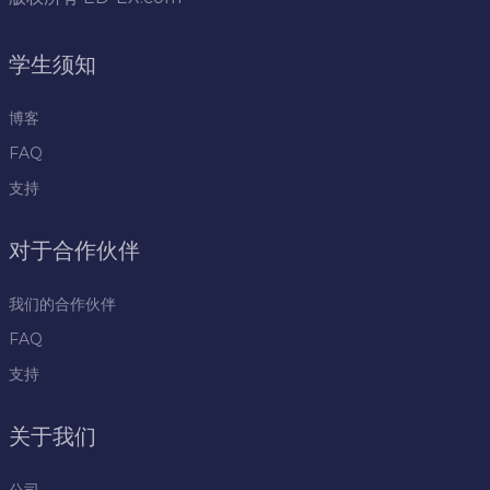
学生须知
博客
FAQ
支持
对于合作伙伴
我们的合作伙伴
FAQ
支持
关于我们