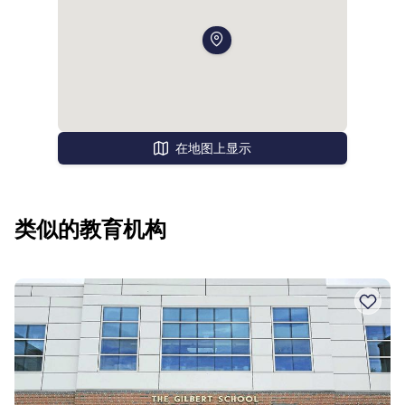
在地图上显示
类似的教育机构