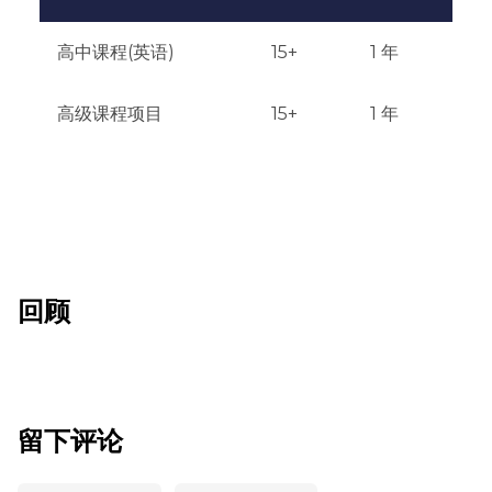
高中课程(英语)
15+
1 年
高级课程项目
15+
1 年
回顾
留下评论