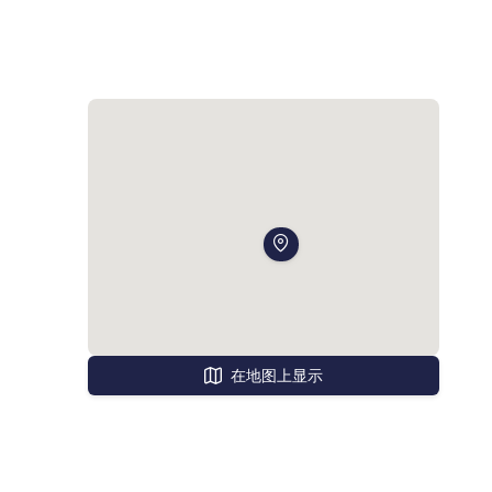
在地图上显示