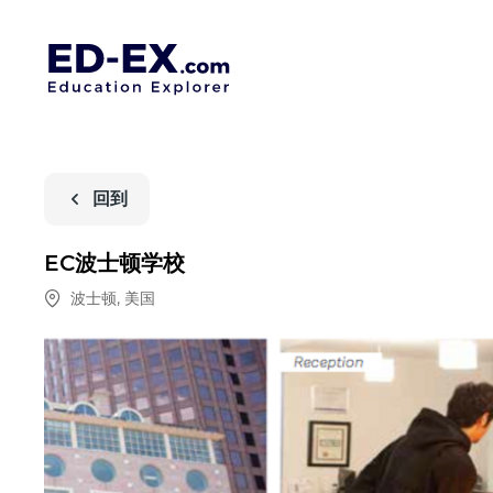
回到
EC波士顿学校
波士顿
,
美国