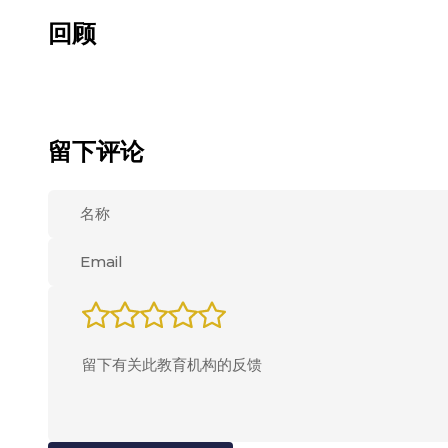
回顾
留下评论