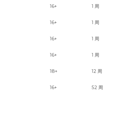
16+
1 周
16+
1 周
16+
1 周
16+
1 周
18+
12 周
16+
52 周