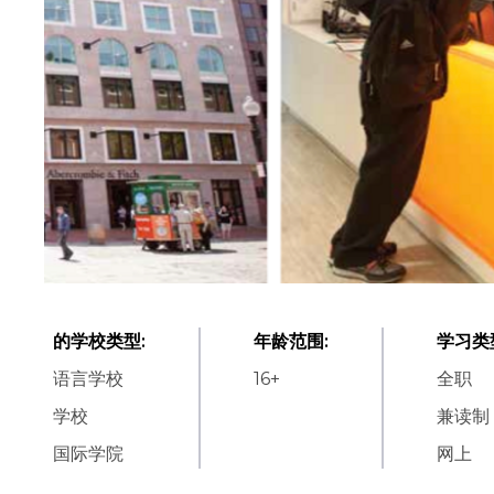
的学校类型
:
年龄范围
:
学习类
语言学校
16
+
全职
学校
兼读制
国际学院
网上