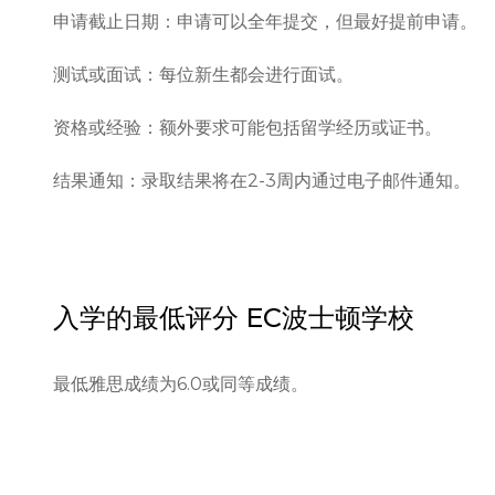
申请截止日期：申请可以全年提交，但最好提前申请。

测试或面试：每位新生都会进行面试。

资格或经验：额外要求可能包括留学经历或证书。

结果通知：录取结果将在2-3周内通过电子邮件通知。
入学的最低评分
EC波士顿学校
最低雅思成绩为6.0或同等成绩。