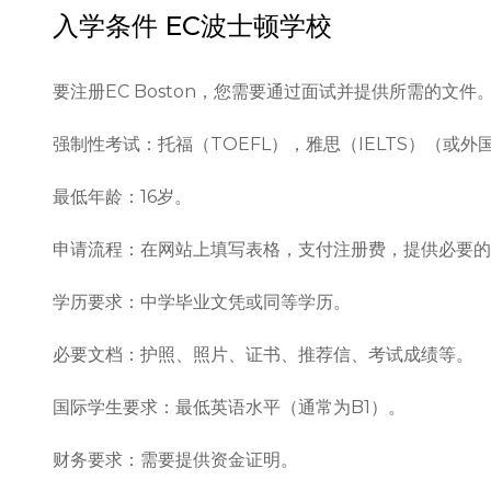
入学条件
EC波士顿学校
要注册EC Boston，您需要通过面试并提供所需的文件
强制性考试：托福（TOEFL），雅思（IELTS）（或外
最低年龄：16岁。

申请流程：在网站上填写表格，支付注册费，提供必要的文
学历要求：中学毕业文凭或同等学历。

必要文档：护照、照片、证书、推荐信、考试成绩等。

国际学生要求：最低英语水平（通常为B1）。

财务要求：需要提供资金证明。
