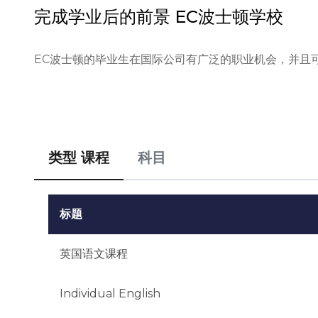
完成学业后的前景
EC波士顿学校
EC波士顿的毕业生在国际公司有广泛的职业机会，并且
类型 课程
科目
标题
英国语文课程
Individual English