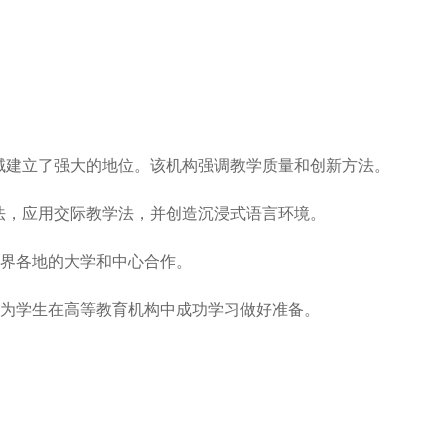
领域建立了强大的地位。该机构强调教学质量和创新方法。

法，应用交际教学法，并创造沉浸式语言环境。

界各地的大学和中心合作。

为学生在高等教育机构中成功学习做好准备。