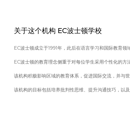
关于这个机构
EC波士顿学校
EC波士顿成立于1991年，此后在语言学习和国际教育
EC波士顿的教育理念侧重于对每位学生采用个性化的方
该机构积极影响区域的教育体系，促进国际交流，并与世
该机构的目标包括培养批判性思维、提升沟通技巧，以及