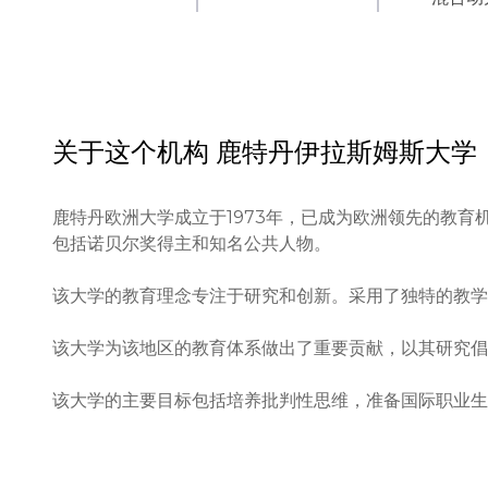
关于这个机构
鹿特丹伊拉斯姆斯大学
鹿特丹欧洲大学成立于1973年，已成为欧洲领先的教
包括诺贝尔奖得主和知名公共人物。

该大学的教育理念专注于研究和创新。采用了独特的教学
该大学为该地区的教育体系做出了重要贡献，以其研究倡
该大学的主要目标包括培养批判性思维，准备国际职业生