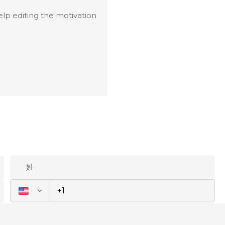
elp editing the motivation