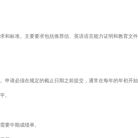
求和标准。主要要求包括推荐信、英语语言能力证明和教育文件
。申请必须在规定的截止日期之前提交，通常在每年的年初开始
平。

需要中期成绩单。
