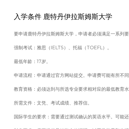
入学条件
鹿特丹伊拉斯姆斯大学
要申请鹿特丹伊拉斯姆斯大学，申请者必须满足一系列要
强制考试：雅思（IELTS）、托福（TOEFL）。

最低年龄：17岁。

申请流程：申请通过官方网站提交。申请费可能有所不同
教育资格：必须达到与所选专业要求相对应的最低教育水
所需文件：文凭、考试成绩、推荐信。

国际学生的要求：需要通过测试确认的英语水平。可能还