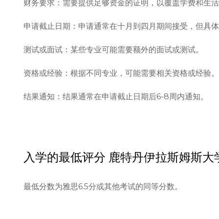
财务要求：需要提供足够资金的证明，以覆盖学费和生活
申请截止日期：申请通常在十月到四月期间接受，但具体
测试或面试：某些专业可能需要额外的面试或测试。

资格或经验：根据不同专业，可能需要相关资格或经验。

结果通知：结果通常在申请截止日期后6-8周内通知。
入学的最低评分
鹿特丹伊拉斯姆斯大
最低分数为雅思6.5分或其他考试的同等分数。