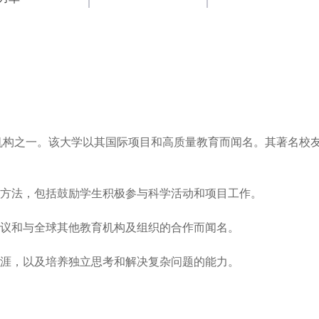
育机构之一。该大学以其国际项目和高质量教育而闻名。其著名校
方法，包括鼓励学生积极参与科学活动和项目工作。

议和与全球其他教育机构及组织的合作而闻名。

涯，以及培养独立思考和解决复杂问题的能力。