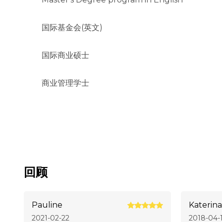
国际基金会(英文)
国际商业硕士
商业管理学士
回顾
Pauline
Katerina
2021-02-22
2018-04-