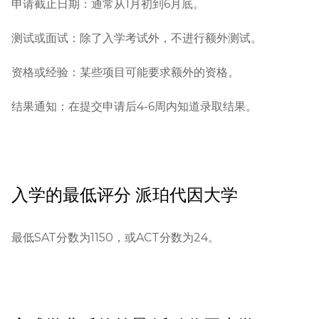
申请截止日期：通常从1月初到6月底。

测试或面试：除了入学考试外，不进行额外测试。

资格或经验：某些项目可能要求额外的资格。

结果通知：在提交申请后4-6周内知道录取结果。
入学的最低评分
派珀代因大学
最低SAT分数为1150，或ACT分数为24。