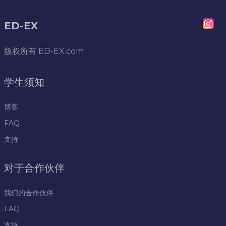
ED-EX
版权所有
ED-EX.com
学生须知
博客
FAQ
支持
对于合作伙伴
我们的合作伙伴
FAQ
支持