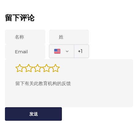
留下评论
发送