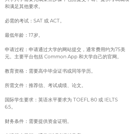
和满足其他要求。

必需的考试：SAT 或 ACT。

最低年龄：17岁。

申请过程：申请通过大学的网站提交，通常费用约为75美
元。主要平台包括 Common App 和大学自己的官网。

教育资格：需要高中毕业证书或同等学历。

所需文件：推荐信、考试成绩、论文。

国际学生要求：英语水平要求为 TOEFL 80 或 IELTS 
6.5。

财务条件：需要提供资金证明。
