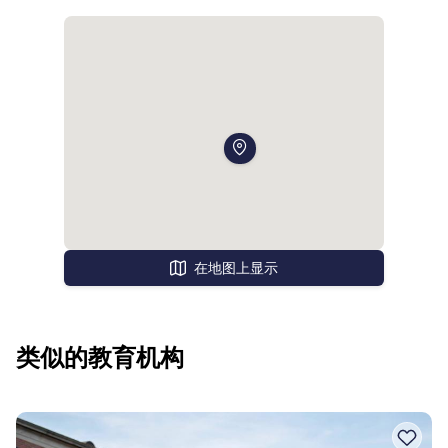
在地图上显示
类似的教育机构