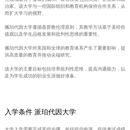
治家。该大学与一些国际组织和教育机构保持合作关系，从
而扩大学习的视野。

佩珀代因大学遵循基督教伦理原则，其教学方法基于圣经价
值观以及学生品格发展和批判性思维的重要性。

佩珀代因大学对美国和全球的教育体系产生了重要影响，提
供高质量的教育并推动尖端研究。

该大学的主要目标包括培养批判性思维，提高沟通能力，以
及为学生成功的职业生涯做好准备。
入学条件
派珀代因大学
大学入学需要完成某些步骤，包括提交申请、提供考试成绩