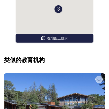
在地图上显示
类似的教育机构