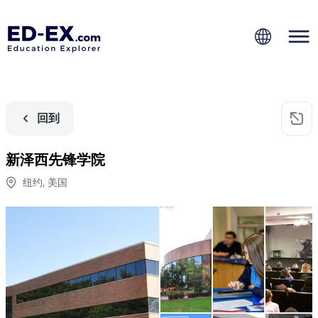
回到
新泽西先锋学院
纽约
,
美国