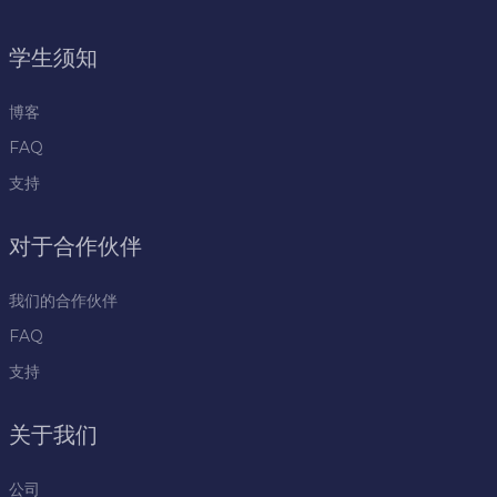
学生须知
博客
FAQ
支持
对于合作伙伴
我们的合作伙伴
FAQ
支持
关于我们
公司