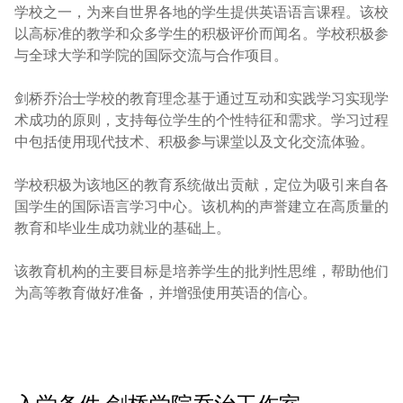
学校之一，为来自世界各地的学生提供英语语言课程。该校
以高标准的教学和众多学生的积极评价而闻名。学校积极参
与全球大学和学院的国际交流与合作项目。

剑桥乔治士学校的教育理念基于通过互动和实践学习实现学
术成功的原则，支持每位学生的个性特征和需求。学习过程
中包括使用现代技术、积极参与课堂以及文化交流体验。

学校积极为该地区的教育系统做出贡献，定位为吸引来自各
国学生的国际语言学习中心。该机构的声誉建立在高质量的
教育和毕业生成功就业的基础上。

该教育机构的主要目标是培养学生的批判性思维，帮助他们
为高等教育做好准备，并增强使用英语的信心。