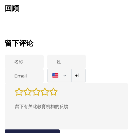
回顾
留下评论