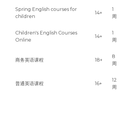
Spring English courses for
1
14+
children
周
Children's English Courses
1
14+
Online
周
8
商务英语课程
18+
周
12
普通英语课程
16+
周