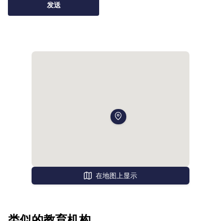
发送
在地图上显示
类似的教育机构