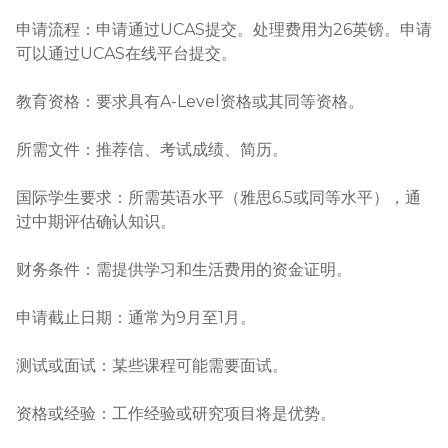
申请流程：申请通过UCAS提交。处理费用为26英镑。申请
可以通过UCAS在线平台提交。

教育资格：要求具有A-Level资格或其同等资格。

所需文件：推荐信、考试成绩、简历。

国际学生要求：所需英语水平（雅思6.5或同等水平），通
过中期评估确认知识。

财务条件：需提供学习和生活费用的资金证明。

申请截止日期：通常为9月至1月。

测试或面试：某些课程可能需要面试。

资格或经验：工作经验或研究项目将是优势。
