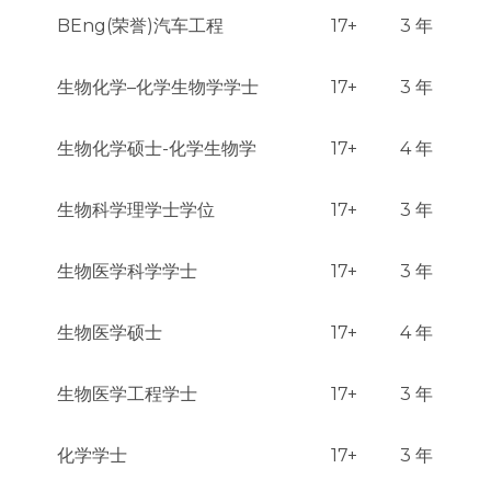
BEng(荣誉)汽车工程
17+
3 年
生物化学–化学生物学学士
17+
3 年
生物化学硕士-化学生物学
17+
4 年
生物科学理学士学位
17+
3 年
生物医学科学学士
17+
3 年
生物医学硕士
17+
4 年
生物医学工程学士
17+
3 年
化学学士
17+
3 年