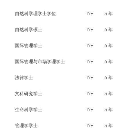
自然科学理学士学位
17+
3 年
自然科学硕士
17+
4 年
国际管理学士
17+
4 年
国际管理与市场学理学士
17+
4 年
法律学士
17+
4 年
文科研究学士
17+
3 年
生命科学学士
17+
3 年
管理学学士
17+
3 年