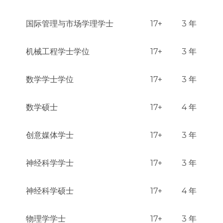
国际管理与市场学理学士
17+
3 年
机械工程学士学位
17+
3 年
数学学士学位
17+
3 年
数学硕士
17+
4 年
创意媒体学士
17+
3 年
神经科学学士
17+
3 年
神经科学硕士
17+
4 年
物理学学士
17+
3 年