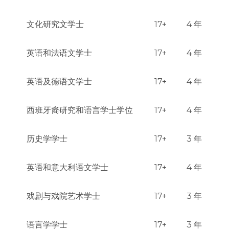
文化研究文学士
17+
4 年
英语和法语文学士
17+
4 年
英语及德语文学士
17+
4 年
西班牙裔研究和语言学士学位
17+
4 年
历史学学士
17+
3 年
英语和意大利语文学士
17+
4 年
戏剧与戏院艺术学士
17+
3 年
语言学学士
17+
3 年