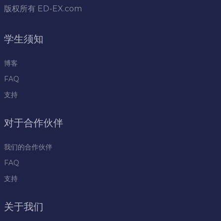
版权所有
ED-EX.com
学生须知
博客
FAQ
支持
对于合作伙伴
我们的合作伙伴
FAQ
支持
关于我们