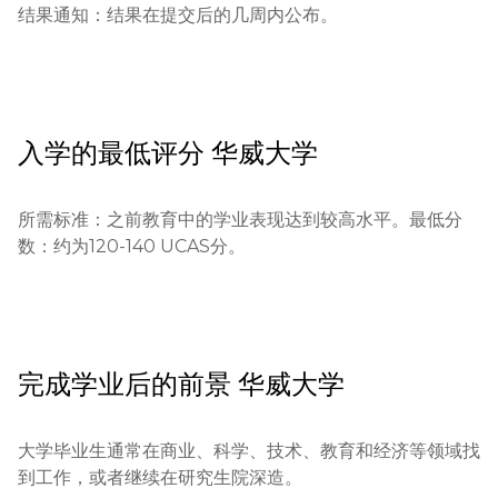
结果通知：结果在提交后的几周内公布。
入学的最低评分
华威大学
所需标准：之前教育中的学业表现达到较高水平。最低分
数：约为120-140 UCAS分。
完成学业后的前景
华威大学
大学毕业生通常在商业、科学、技术、教育和经济等领域找
到工作，或者继续在研究生院深造。