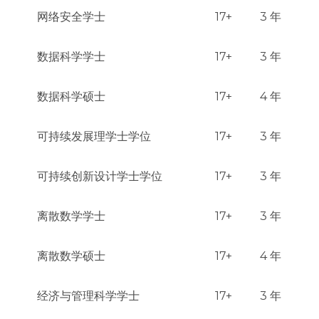
网络安全学士
17+
3 年
数据科学学士
17+
3 年
数据科学硕士
17+
4 年
可持续发展理学士学位
17+
3 年
可持续创新设计学士学位
17+
3 年
离散数学学士
17+
3 年
离散数学硕士
17+
4 年
经济与管理科学学士
17+
3 年