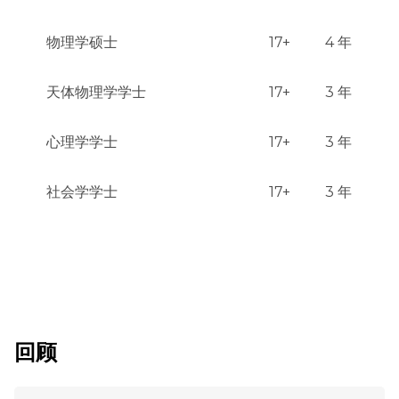
物理学硕士
17+
4 年
天体物理学学士
17+
3 年
心理学学士
17+
3 年
社会学学士
17+
3 年
回顾