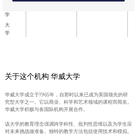
大
学
大
学
关于这个机构
华威大学
华威大学成立于1965年，自那时以来已成为英国领先的研
究型大学之一。它以商业、科学和艺术领域的课程而闻名。
华威大学积极与各国际机构开展合作。

该大学的教育理念强调跨学科性、批判性思维以及为学生应
对未来挑战做准备。独特的教学方法包括使用技术和模拟。
