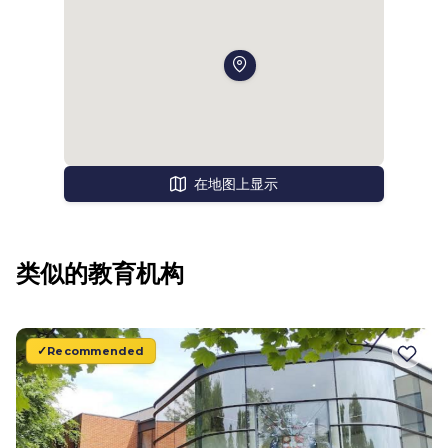
在地图上显示
类似的教育机构
Recommended