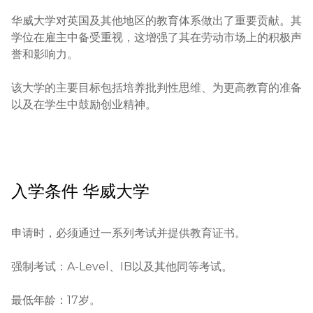
华威大学对英国及其他地区的教育体系做出了重要贡献。其
学位在雇主中备受重视，这增强了其在劳动市场上的积极声
誉和影响力。

该大学的主要目标包括培养批判性思维、为更高教育的准备
以及在学生中鼓励创业精神。
入学条件
华威大学
申请时，必须通过一系列考试并提供教育证书。

强制考试：A-Level、IB以及其他同等考试。

最低年龄：17岁。
