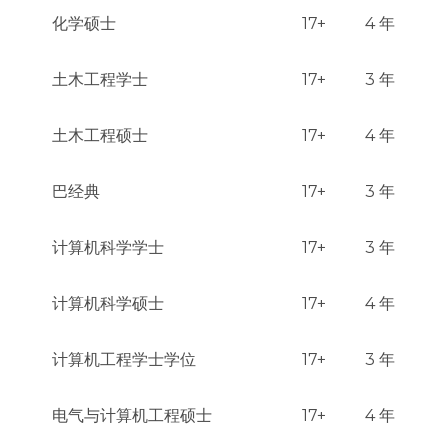
化学硕士
17+
4 年
土木工程学士
17+
3 年
土木工程硕士
17+
4 年
巴经典
17+
3 年
计算机科学学士
17+
3 年
计算机科学硕士
17+
4 年
计算机工程学士学位
17+
3 年
电气与计算机工程硕士
17+
4 年