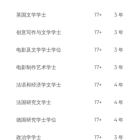
英国文学学士
17+
3 年
创意写作与文学学士
17+
3 年
电影及文学学士学位
17+
3 年
电影制作艺术学士
17+
3 年
法语和经济学文学士
17+
4 年
法国研究文学士
17+
4 年
德国研究学士学位
17+
4 年
政治学学士
17+
3 年