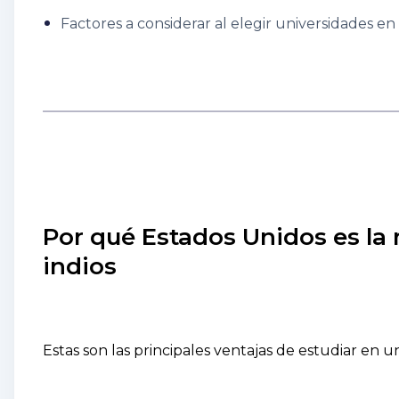
Factores a considerar al elegir universidades en
Por qué Estados Unidos es la 
indios
Estas son las principales ventajas de estudiar en 