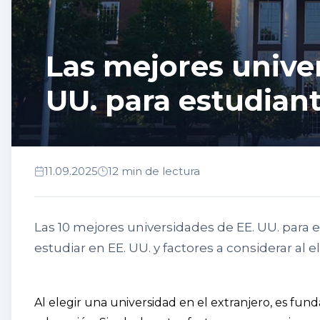
Las mejores unive
UU. para estudiant
11.09.2025
12 min de lectura
Las 10 mejores universidades de EE. UU. para e
estudiar en EE. UU. y factores a considerar al e
Al elegir una universidad en el extranjero, es fund