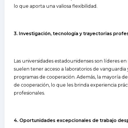
lo que aporta una valiosa flexibilidad.
3. Investigación, tecnología y trayectorias prof
Las universidades estadounidenses son líderes en i
suelen tener acceso a laboratorios de vanguardia 
programas de cooperación. Además, la mayoría de 
de cooperación, lo que les brinda experiencia práct
profesionales.
4. Oportunidades excepcionales de trabajo des