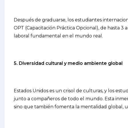
Después de graduarse, los estudiantes internacio
OPT (Capacitación Práctica Opcional), de hasta 3 
laboral fundamental en el mundo real.
5. Diversidad cultural y medio ambiente global
Estados Unidos es un crisol de culturas, y los estu
junto a compañeros de todo el mundo. Esta inmers
sino que también fomenta la mentalidad global, 