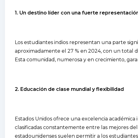
1. Un destino líder con una fuerte representació
Los estudiantes indios representan una parte signi
aproximadamente el 27 % en 2024, con un total de
Esta comunidad, numerosa y en crecimiento, garant
2. Educación de clase mundial y flexibilidad
Estados Unidos ofrece una excelencia académica i
clasificadas constantemente entre las mejores del 
estadounidenses suelen permitir a los estudiantes c