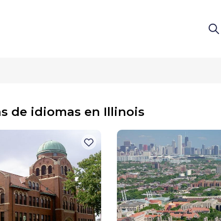
s de idiomas en Illinois