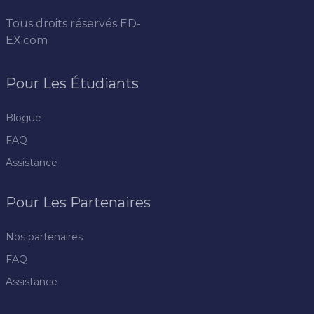
Tous droits réservés
ED-
EX.com
Pour Les Étudiants
Blogue
FAQ
Assistance
Pour Les Partenaires
Nos partenaires
FAQ
Assistance