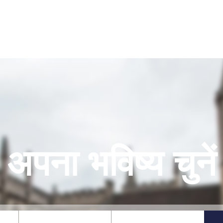
अपना भविष्य चुनें