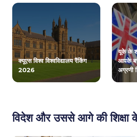
यूके के श
क्यूएस विश्व विश्वविद्यालय रैंकिंग
आपके बच्
2026
अग्रणी 
विदेश और उससे आगे की शिक्षा के