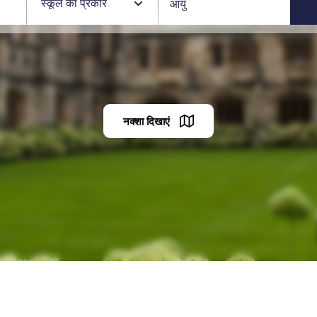
स्कूल का प्रकार
नक्शा दिखाएं