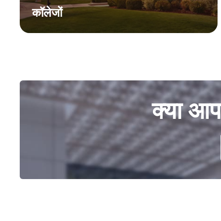
कॉलेजों
क्या आप