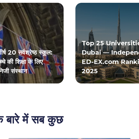
Top 25 Universiti
ीर्ष 20 सर्वश्रेष्ठ स्कूल:
Dubai — Indepen
चे की शिक्षा के लिए
ED-EX.com Ranki
निजी संस्थान
2025
 बारे में सब कुछ