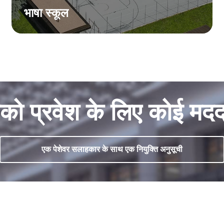
भाषा स्कूल
को प्रवेश के लिए कोई मद
एक पेशेवर सलाहकार के साथ एक नियुक्ति अनुसूची