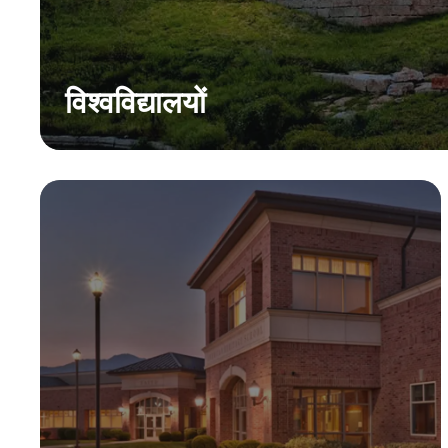
विश्वविद्यालयों