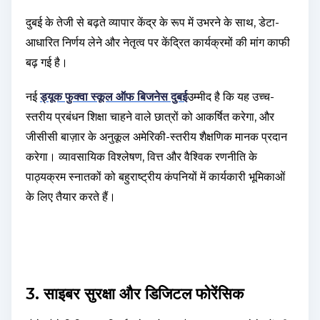
दुबई के तेजी से बढ़ते व्यापार केंद्र के रूप में उभरने के साथ, डेटा-
आधारित निर्णय लेने और नेतृत्व पर केंद्रित कार्यक्रमों की मांग काफी
बढ़ गई है।
नई
ड्यूक फुक्वा स्कूल ऑफ बिजनेस दुबई
उम्मीद है कि यह उच्च-
स्तरीय प्रबंधन शिक्षा चाहने वाले छात्रों को आकर्षित करेगा, और
जीसीसी बाज़ार के अनुकूल अमेरिकी-स्तरीय शैक्षणिक मानक प्रदान
करेगा। व्यावसायिक विश्लेषण, वित्त और वैश्विक रणनीति के
पाठ्यक्रम स्नातकों को बहुराष्ट्रीय कंपनियों में कार्यकारी भूमिकाओं
के लिए तैयार करते हैं।
3. साइबर सुरक्षा और डिजिटल फोरेंसिक