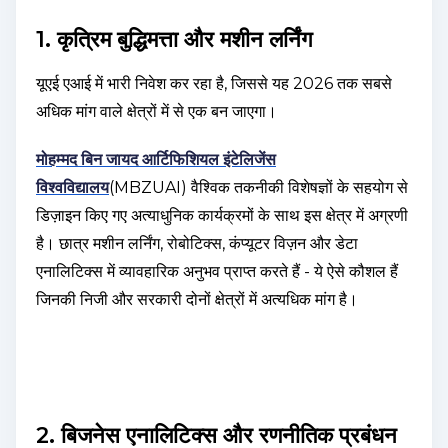
1. कृत्रिम बुद्धिमत्ता और मशीन लर्निंग
यूएई एआई में भारी निवेश कर रहा है, जिससे यह 2026 तक सबसे
अधिक मांग वाले क्षेत्रों में से एक बन जाएगा।
मोहम्मद बिन जायद आर्टिफिशियल इंटेलिजेंस
विश्वविद्यालय
(MBZUAI) वैश्विक तकनीकी विशेषज्ञों के सहयोग से
डिज़ाइन किए गए अत्याधुनिक कार्यक्रमों के साथ इस क्षेत्र में अग्रणी
है। छात्र मशीन लर्निंग, रोबोटिक्स, कंप्यूटर विज़न और डेटा
एनालिटिक्स में व्यावहारिक अनुभव प्राप्त करते हैं - ये ऐसे कौशल हैं
जिनकी निजी और सरकारी दोनों क्षेत्रों में अत्यधिक मांग है।
2. बिजनेस एनालिटिक्स और रणनीतिक प्रबंधन