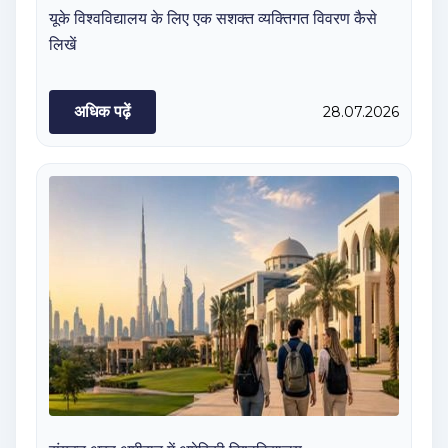
यूके विश्वविद्यालय के लिए एक सशक्त व्यक्तिगत विवरण कैसे
लिखें
अधिक पढ़ें
28.07.2026