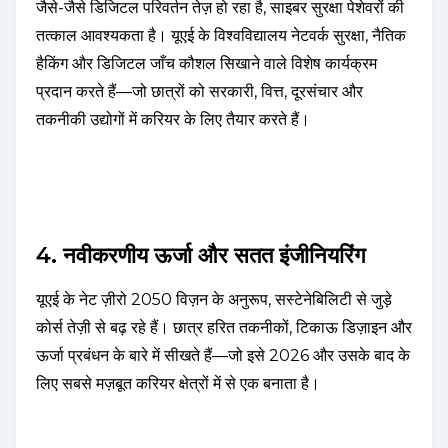
जैसे-जैसे डिजिटल परिवर्तन तेज़ हो रहा है, साइबर सुरक्षा पेशेवरों की
तत्काल आवश्यकता है। यूएई के विश्वविद्यालय नेटवर्क सुरक्षा, नैतिक
हैकिंग और डिजिटल जाँच कौशल सिखाने वाले विशेष कार्यक्रम
प्रदान करते हैं—जो छात्रों को सरकारी, वित्त, दूरसंचार और
तकनीकी उद्योगों में करियर के लिए तैयार करते हैं।
4. नवीकरणीय ऊर्जा और सतत इंजीनियरिंग
यूएई के नेट ज़ीरो 2050 विज़न के अनुरूप, सस्टेनेबिलिटी से जुड़े
कोर्स तेज़ी से बढ़ रहे हैं। छात्र हरित तकनीकों, टिकाऊ डिज़ाइन और
ऊर्जा प्रबंधन के बारे में सीखते हैं—जो इसे 2026 और उसके बाद के
लिए सबसे मज़बूत करियर क्षेत्रों में से एक बनाता है।