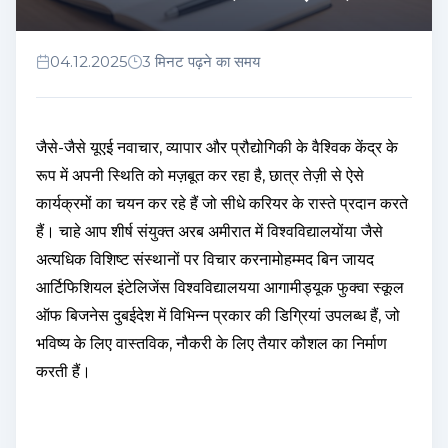
04.12.2025
3 मिनट पढ़ने का समय
जैसे-जैसे यूएई नवाचार, व्यापार और प्रौद्योगिकी के वैश्विक केंद्र के
रूप में अपनी स्थिति को मज़बूत कर रहा है, छात्र तेज़ी से ऐसे
कार्यक्रमों का चयन कर रहे हैं जो सीधे करियर के रास्ते प्रदान करते
हैं। चाहे आप शीर्ष संयुक्त अरब अमीरात में विश्वविद्यालयोंया जैसे
अत्यधिक विशिष्ट संस्थानों पर विचार करनामोहम्मद बिन जायद
आर्टिफिशियल इंटेलिजेंस विश्वविद्यालयया आगामीड्यूक फुक्वा स्कूल
ऑफ बिजनेस दुबईदेश में विभिन्न प्रकार की डिग्रियां उपलब्ध हैं, जो
भविष्य के लिए वास्तविक, नौकरी के लिए तैयार कौशल का निर्माण
करती हैं।