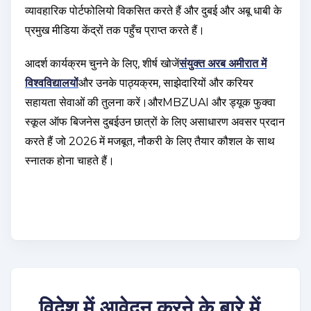
व्यावहारिक पोर्टफोलियो विकसित करते हैं और दुबई और अबू धाबी के
प्रमुख मीडिया केंद्रों तक पहुँच प्राप्त करते हैं।
आदर्श कार्यक्रम चुनने के लिए, शीर्ष खोजें
संयुक्त अरब अमीरात में
विश्वविद्यालयों
और उनके पाठ्यक्रम, साझेदारियों और करियर
सहायता सेवाओं की तुलना करें।औरMBZUAI और ड्यूक फुक्वा
स्कूल ऑफ बिजनेस दुबईउन छात्रों के लिए असाधारण अवसर प्रदान
करते हैं जो 2026 में मजबूत, नौकरी के लिए तैयार कौशल के साथ
स्नातक होना चाहते हैं।
विदेश में आवेदन करने के बारे में