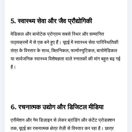
5. स्वास्थ्य सेवा और जैव प्रौद्योगिकी
मेडिकल और बायोटेक प्रोग्राम सबसे स्थिर और सम्मानित
पाठ्यक्रमों में से एक बने हुए हैं। यूएई में स्वास्थ्य सेवा पारिस्थितिकी
तंत्र के विस्तार के साथ, क्लिनिकल, फार्मास्युटिकल, बायोमेडिकल
या सार्वजनिक स्वास्थ्य विशेषज्ञता वाले स्नातकों की मांग बहुत बढ़ गई
है।
6. रचनात्मक उद्योग और डिजिटल मीडिया
एनीमेशन और गेम डिज़ाइन से लेकर ब्रांडिंग और कंटेंट प्रोडक्शन
तक, यूएई का रचनात्मक क्षेत्र तेज़ी से विस्तार कर रहा है। छात्र