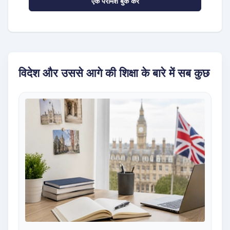
एक परामर्श बुक करें
विदेश और उससे आगे की शिक्षा के बारे में सब कुछ