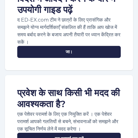
उपयोगी गाइड पढ़ें
द ED-EX.com टीम ने छात्रों के लिए प्रासंगिक और
समझने योग्य मार्गदर्शिकाएँ संकलित की हैं ताकि आप खोज में
समय बर्बाद करने के बजाय अपनी तैयारी पर ध्यान केंद्रित कर
सकें ।
जा।
प्रवेश के साथ किसी भी मदद की
आवश्यकता है?
एक पेशेवर परामर्श के लिए एक नियुक्ति करें । एक पेशेवर
परामर्श आपको गलतियों से बचने, संभावनाओं को समझने और
एक सूचित निर्णय लेने में मदद करेगा ।