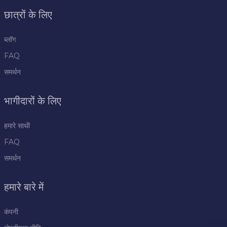
छात्रों के लिए
ब्लॉग
FAQ
समर्थन
भागीदारों के लिए
हमारे साथी
FAQ
समर्थन
हमारे बारे में
कंपनी