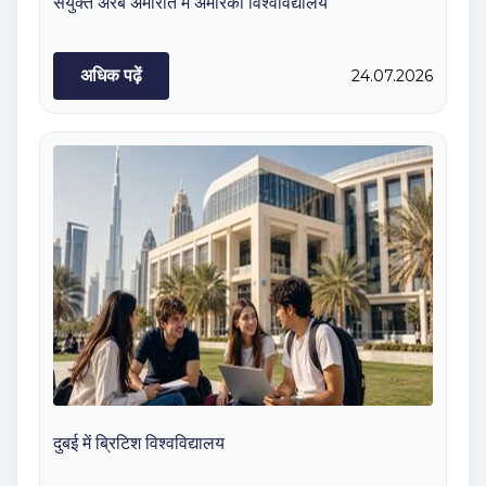
संयुक्त अरब अमीरात में अमेरिकी विश्वविद्यालय
अधिक पढ़ें
24.07.2026
दुबई में ब्रिटिश विश्वविद्यालय