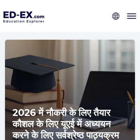
2026 में नौकरी के लिए तैयार
कौशल के लिए यूएई में अध्ययन
करने के लिए सर्वश्रेष्ठ पाठ्यक्रम