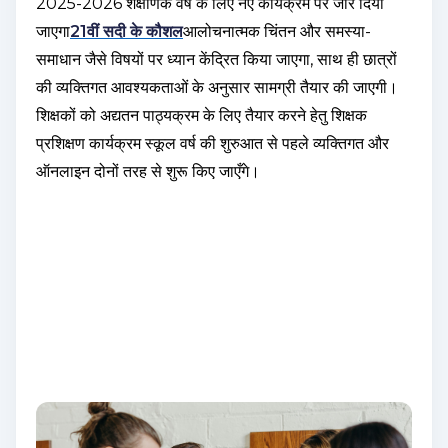
2025-2026 शैक्षणिक वर्ष के लिए नए कार्यक्रम पर जोर दिया
जाएगा
21वीं सदी के कौशल
आलोचनात्मक चिंतन और समस्या-
समाधान जैसे विषयों पर ध्यान केंद्रित किया जाएगा, साथ ही छात्रों
की व्यक्तिगत आवश्यकताओं के अनुसार सामग्री तैयार की जाएगी।
शिक्षकों को अद्यतन पाठ्यक्रम के लिए तैयार करने हेतु शिक्षक
प्रशिक्षण कार्यक्रम स्कूल वर्ष की शुरुआत से पहले व्यक्तिगत और
ऑनलाइन दोनों तरह से शुरू किए जाएँगे।