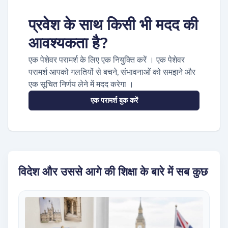
प्रवेश के साथ किसी भी मदद की
आवश्यकता है?
एक पेशेवर परामर्श के लिए एक नियुक्ति करें । एक पेशेवर
परामर्श आपको गलतियों से बचने, संभावनाओं को समझने और
एक सूचित निर्णय लेने में मदद करेगा ।
एक परामर्श बुक करें
विदेश और उससे आगे की शिक्षा के बारे में सब कुछ