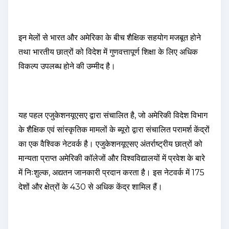
इन मेलों से भारत और अमेरिका के बीच शैक्षिक सहयोग मजबूत होने
तथा भारतीय छात्रों को विदेश में गुणवत्तापूर्ण शिक्षा के लिए अधिक
विकल्प उपलब्ध होने की उम्मीद है।
यह पहल एजुकेशनयूएसए द्वारा संचालित है, जो अमेरिकी विदेश विभाग
के शैक्षिक एवं सांस्कृतिक मामलों के ब्यूरो द्वारा संचालित परामर्श केंद्रों
का एक वैश्विक नेटवर्क है। एजुकेशनयूएसए अंतर्राष्ट्रीय छात्रों को
मान्यता प्राप्त अमेरिकी कॉलेजों और विश्वविद्यालयों में प्रवेश के बारे
में निःशुल्क, अद्यतन जानकारी प्रदान करता है। इस नेटवर्क में 175
देशों और क्षेत्रों के 430 से अधिक केंद्र शामिल हैं।