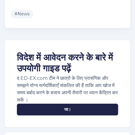
#
News
विदेश में आवेदन करने के बारे में
उपयोगी गाइड पढ़ें
द ED-EX.com टीम ने छात्रों के लिए प्रासंगिक और
समझने योग्य मार्गदर्शिकाएँ संकलित की हैं ताकि आप खोज में
समय बर्बाद करने के बजाय अपनी तैयारी पर ध्यान केंद्रित कर
सकें ।
जा।