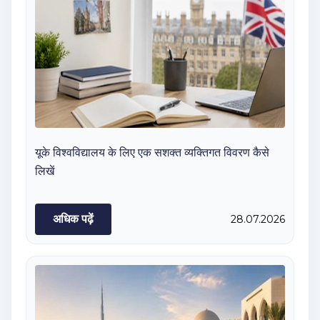
यूके विश्वविद्यालय के लिए एक सशक्त व्यक्तिगत विवरण कैसे
लिखें
अधिक पढ़ें
28.07.2026