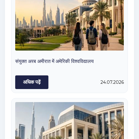
संयुक्त अरब अमीरात में अमेरिकी विश्वविद्यालय
अधिक पढ़ें
24.07.2026