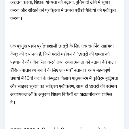
अद्यतन करना, शिक्षक योग्यता को बढ़ाना, बुनियादी ढांचे में सुधार
करना और सीखने की प्रक्रिया में उन्नत प्रौद्योगिकियों को एकीकृत
करना।
एक प्रमुख पहल प्रतिभाशाली छात्रों के लिए एक समर्पित सहायता
केंद्र की स्थापना है, जिसे मंत्री महोदय ने “छात्रों की क्षमता को
पहचानने और विकसित करने तथा रचनात्मकता को बढ़ावा देने वाला
शैक्षिक वातावरण बनाने के लिए एक मंच” बताया। अन्य महत्वपूर्ण
उपायों में 10वीं कक्षा के कंप्यूटर विज्ञान पाठ्यक्रम में कृत्रिम बुद्धिमत्ता
और साइबर सुरक्षा का सक्रिय एकीकरण, साथ ही छात्रों की वर्तमान
आवश्यकताओं के अनुरूप शिक्षण विधियों का अद्यतनीकरण शामिल
है।