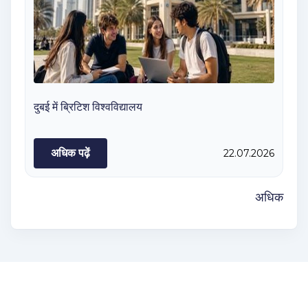
दुबई में ब्रिटिश विश्वविद्यालय
अधिक पढ़ें
22.07.2026
अधिक