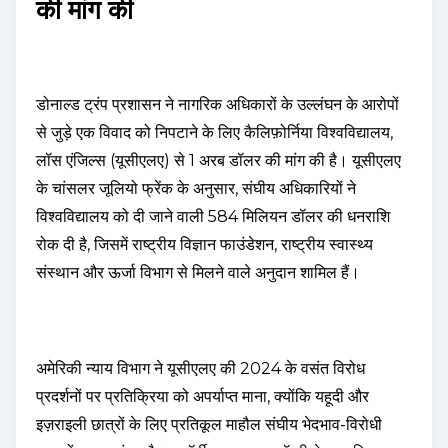
की मांग की
डोनाल्ड ट्रंप प्रशासन ने नागरिक अधिकारों के उल्लंघन के आरोपों
से जुड़े एक विवाद को निपटाने के लिए कैलिफ़ोर्निया विश्वविद्यालय,
लॉस एंजिल्स (यूसीएलए) से 1 अरब डॉलर की मांग की है। यूसीएलए
के चांसलर जूलियो फ्रेंक के अनुसार, संघीय अधिकारियों ने
विश्वविद्यालय को दी जाने वाली 584 मिलियन डॉलर की धनराशि
रोक दी है, जिसमें राष्ट्रीय विज्ञान फाउंडेशन, राष्ट्रीय स्वास्थ्य
संस्थान और ऊर्जा विभाग से मिलने वाले अनुदान शामिल हैं।
अमेरिकी न्याय विभाग ने यूसीएलए की 2024 के वसंत विरोध
प्रदर्शनों पर प्रतिक्रिया को अपर्याप्त माना, क्योंकि यहूदी और
इज़राइली छात्रों के लिए प्रतिकूल माहौल संघीय भेदभाव-विरोधी