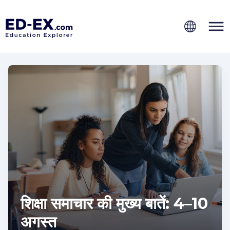
शिक्षा समाचार की मुख्य बातें: 4–10
अगस्त