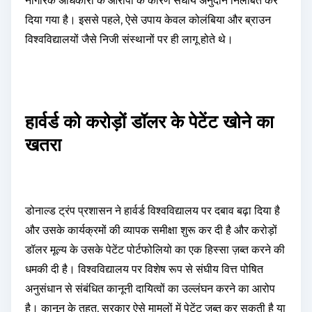
नागरिक अधिकारों के आरोपों के कारण संघीय अनुदान निलंबित कर
दिया गया है। इससे पहले, ऐसे उपाय केवल कोलंबिया और ब्राउन
विश्वविद्यालयों जैसे निजी संस्थानों पर ही लागू होते थे।
हार्वर्ड को करोड़ों डॉलर के पेटेंट खोने का
खतरा
डोनाल्ड ट्रंप प्रशासन ने हार्वर्ड विश्वविद्यालय पर दबाव बढ़ा दिया है
और उसके कार्यक्रमों की व्यापक समीक्षा शुरू कर दी है और करोड़ों
डॉलर मूल्य के उसके पेटेंट पोर्टफोलियो का एक हिस्सा ज़ब्त करने की
धमकी दी है। विश्वविद्यालय पर विशेष रूप से संघीय वित्त पोषित
अनुसंधान से संबंधित कानूनी दायित्वों का उल्लंघन करने का आरोप
है। कानून के तहत, सरकार ऐसे मामलों में पेटेंट ज़ब्त कर सकती है या