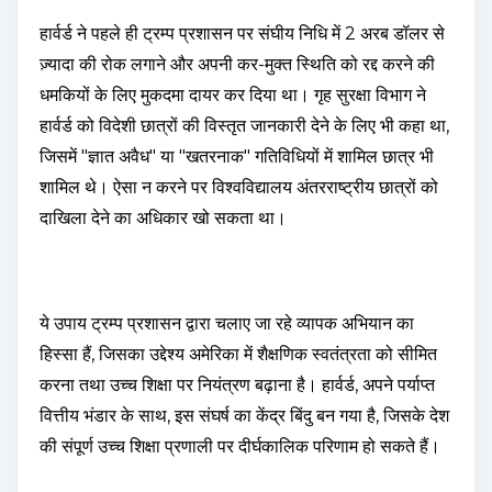
हार्वर्ड ने पहले ही ट्रम्प प्रशासन पर संघीय निधि में 2 अरब डॉलर से
ज़्यादा की रोक लगाने और अपनी कर-मुक्त स्थिति को रद्द करने की
धमकियों के लिए मुकदमा दायर कर दिया था। गृह सुरक्षा विभाग ने
हार्वर्ड को विदेशी छात्रों की विस्तृत जानकारी देने के लिए भी कहा था,
जिसमें "ज्ञात अवैध" या "खतरनाक" गतिविधियों में शामिल छात्र भी
शामिल थे। ऐसा न करने पर विश्वविद्यालय अंतरराष्ट्रीय छात्रों को
दाखिला देने का अधिकार खो सकता था।
ये उपाय ट्रम्प प्रशासन द्वारा चलाए जा रहे व्यापक अभियान का
हिस्सा हैं, जिसका उद्देश्य अमेरिका में शैक्षणिक स्वतंत्रता को सीमित
करना तथा उच्च शिक्षा पर नियंत्रण बढ़ाना है। हार्वर्ड, अपने पर्याप्त
वित्तीय भंडार के साथ, इस संघर्ष का केंद्र बिंदु बन गया है, जिसके देश
की संपूर्ण उच्च शिक्षा प्रणाली पर दीर्घकालिक परिणाम हो सकते हैं।