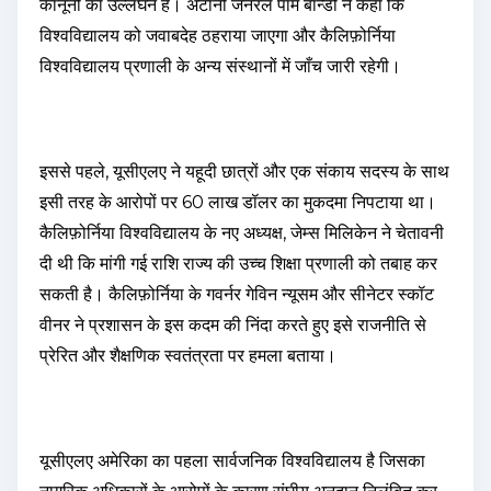
कानूनों का उल्लंघन है। अटॉर्नी जनरल पाम बॉन्डी ने कहा कि
विश्वविद्यालय को जवाबदेह ठहराया जाएगा और कैलिफ़ोर्निया
विश्वविद्यालय प्रणाली के अन्य संस्थानों में जाँच जारी रहेगी।
इससे पहले, यूसीएलए ने यहूदी छात्रों और एक संकाय सदस्य के साथ
इसी तरह के आरोपों पर 60 लाख डॉलर का मुकदमा निपटाया था।
कैलिफ़ोर्निया विश्वविद्यालय के नए अध्यक्ष, जेम्स मिलिकेन ने चेतावनी
दी थी कि मांगी गई राशि राज्य की उच्च शिक्षा प्रणाली को तबाह कर
सकती है। कैलिफ़ोर्निया के गवर्नर गेविन न्यूसम और सीनेटर स्कॉट
वीनर ने प्रशासन के इस कदम की निंदा करते हुए इसे राजनीति से
प्रेरित और शैक्षणिक स्वतंत्रता पर हमला बताया।
यूसीएलए अमेरिका का पहला सार्वजनिक विश्वविद्यालय है जिसका