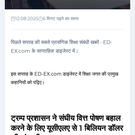
12.08.2025
6 मिनट पढ़ने का समय
पिछले सप्ताह की सबसे प्रासंगिक शिक्षा संबंधी खबरें - ED-
EX.com के साप्ताहिक डाइजेस्ट में।
इस सप्ताह के ED-EX.com डाइजेस्ट में शिक्षा जगत की प्रमुख
कहानियों को पढ़िए।
ट्रम्प प्रशासन ने संघीय वित्त पोषण बहाल
करने के लिए यूसीएलए से 1 बिलियन डॉलर