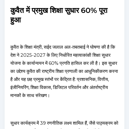
कुवैत में प्रमुख शिक्षा सुधार 60% पूरा
हुआ
कुवैत के शिक्षा मंत्री, सईद जलाल अल-तबतबाई ने घोषणा की है कि
देश ने 2025-2027 के लिए निर्धारित महत्वाकांक्षी शिक्षा सुधार
योजना के कार्यान्वयन में 60% प्रगति हासिल कर ली है। इस सुधार
का उद्देश्य कुवैत की राष्ट्रीय शिक्षा प्रणाली का आधुनिकीकरण करना
है और यह छह प्रमुख स्तंभों पर केंद्रित है: प्रशासनिक, वित्तीय,
इंजीनियरिंग, शिक्षा विकास, डिजिटल परिवर्तन और अंतर्राष्ट्रीय
मानकों के साथ संरेखण।
सुधार कार्यक्रम में 39 रणनीतिक लक्ष्य शामिल हैं, जैसे पाठ्यक्रम को