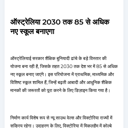
ऑस्ट्रेलिया 2030 तक 85 से अधिक
नए स्कूल बनाएगा
ऑस्ट्रेलियाई सरकार शैक्षिक बुनियादी ढांचे के बड़े विस्तार की
योजना बना रही है, जिसके तहत 2030 तक देश भर में 85 से अधिक
नए स्कूल बनाए जाएंगे। इस परियोजना में प्राथमिक, माध्यमिक और
विशिष्ट स्कूल शामिल हैं, जिन्हें बढ़ती आबादी और आधुनिक शैक्षिक
मानकों की जरूरतों को पूरा करने के लिए डिज़ाइन किया गया है।
निर्माण कार्य विशेष रूप से न्यू साउथ वेल्स और विक्टोरिया राज्यों में
सक्रिय रहेगा। उदाहरण के लिए, विक्टोरिया में मिकलहैम में कोल्बे