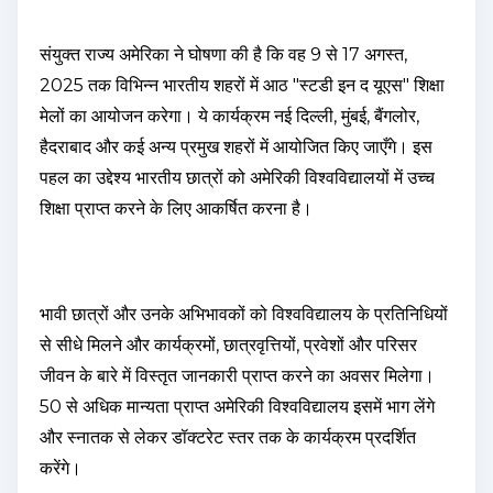
संयुक्त राज्य अमेरिका ने घोषणा की है कि वह 9 से 17 अगस्त,
2025 तक विभिन्न भारतीय शहरों में आठ "स्टडी इन द यूएस" शिक्षा
मेलों का आयोजन करेगा। ये कार्यक्रम नई दिल्ली, मुंबई, बैंगलोर,
हैदराबाद और कई अन्य प्रमुख शहरों में आयोजित किए जाएँगे। इस
पहल का उद्देश्य भारतीय छात्रों को अमेरिकी विश्वविद्यालयों में उच्च
शिक्षा प्राप्त करने के लिए आकर्षित करना है।
भावी छात्रों और उनके अभिभावकों को विश्वविद्यालय के प्रतिनिधियों
से सीधे मिलने और कार्यक्रमों, छात्रवृत्तियों, प्रवेशों और परिसर
जीवन के बारे में विस्तृत जानकारी प्राप्त करने का अवसर मिलेगा।
50 से अधिक मान्यता प्राप्त अमेरिकी विश्वविद्यालय इसमें भाग लेंगे
और स्नातक से लेकर डॉक्टरेट स्तर तक के कार्यक्रम प्रदर्शित
करेंगे।