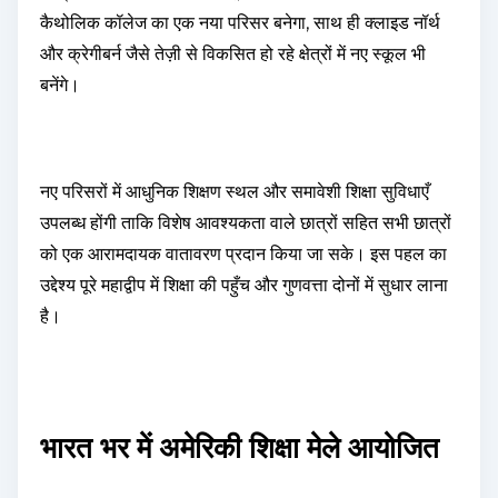
कैथोलिक कॉलेज का एक नया परिसर बनेगा, साथ ही क्लाइड नॉर्थ
और क्रेगीबर्न जैसे तेज़ी से विकसित हो रहे क्षेत्रों में नए स्कूल भी
बनेंगे।
नए परिसरों में आधुनिक शिक्षण स्थल और समावेशी शिक्षा सुविधाएँ
उपलब्ध होंगी ताकि विशेष आवश्यकता वाले छात्रों सहित सभी छात्रों
को एक आरामदायक वातावरण प्रदान किया जा सके। इस पहल का
उद्देश्य पूरे महाद्वीप में शिक्षा की पहुँच और गुणवत्ता दोनों में सुधार लाना
है।
भारत भर में अमेरिकी शिक्षा मेले आयोजित