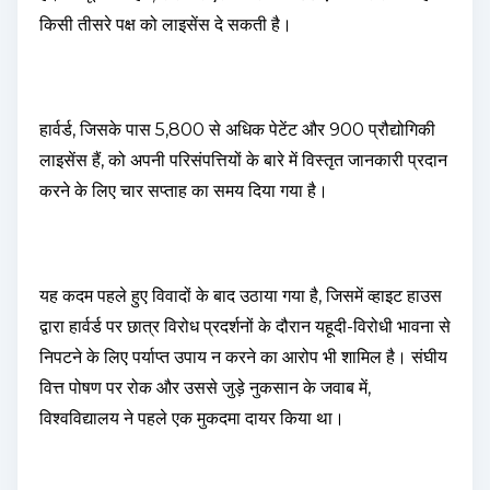
किसी तीसरे पक्ष को लाइसेंस दे सकती है।
हार्वर्ड, जिसके पास 5,800 से अधिक पेटेंट और 900 प्रौद्योगिकी
लाइसेंस हैं, को अपनी परिसंपत्तियों के बारे में विस्तृत जानकारी प्रदान
करने के लिए चार सप्ताह का समय दिया गया है।
यह कदम पहले हुए विवादों के बाद उठाया गया है, जिसमें व्हाइट हाउस
द्वारा हार्वर्ड पर छात्र विरोध प्रदर्शनों के दौरान यहूदी-विरोधी भावना से
निपटने के लिए पर्याप्त उपाय न करने का आरोप भी शामिल है। संघीय
वित्त पोषण पर रोक और उससे जुड़े नुकसान के जवाब में,
विश्वविद्यालय ने पहले एक मुकदमा दायर किया था।