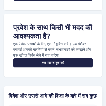
प्रवेश के साथ किसी भी मदद की
आवश्यकता है?
एक पेशेवर परामर्श के लिए एक नियुक्ति करें । एक पेशेवर
परामर्श आपको गलतियों से बचने, संभावनाओं को समझने और
एक सूचित निर्णय लेने में मदद करेगा ।
एक परामर्श बुक करें
विदेश और उससे आगे की शिक्षा के बारे में सब कुछ