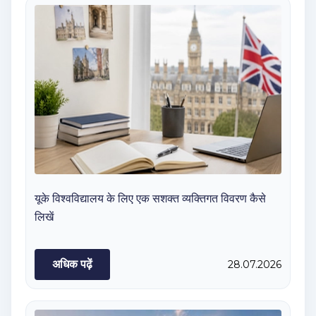
यूके विश्वविद्यालय के लिए एक सशक्त व्यक्तिगत विवरण कैसे
लिखें
अधिक पढ़ें
28.07.2026