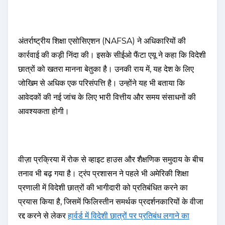
अंतर्राष्ट्रीय शिक्षा एसोसिएशन (NAFSA) ने अधिकारियों की
कार्रवाई की कड़ी निंदा की। इसके सीईओ फैंटा एयू ने कहा कि विदेशी
छात्रों को खतरा मानना ​​बेतुका है। उनकी राय में, यह देश के लिए
जोखिम से अधिक एक परिसंपत्ति है। उन्होंने यह भी बताया कि
आवेदकों की नई जांच के लिए भारी वित्तीय और समय संसाधनों की
आवश्यकता होगी।
वीज़ा प्रक्रिया में रोक से व्हाइट हाउस और शैक्षणिक समुदाय के बीच
तनाव भी बढ़ गया है। ट्रंप प्रशासन ने पहले भी अमेरिकी शिक्षा
प्रणाली में विदेशी छात्रों की भागीदारी को प्रतिबंधित करने का
प्रयास किया है, जिसमें फिलिस्तीन समर्थक प्रदर्शनकारियों के वीजा
रद्द करने से लेकर
हार्वर्ड में विदेशी छात्रों पर प्रतिबंध लगाने का