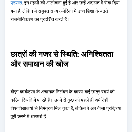
प्रयास
. इन महलों की आलोचना हुई है और उन्हें अदालत में रोक दिया
गया है, लेकिन ये संयुक्त राज्य अमेरिका में उच्च शिक्षा के बढ़ते
राजनीतिकरण को प्रदर्शित करते हैं।
छात्रों की नजर से स्थिति: अनिश्चितता
और समाधान की खोज
वीज़ा कार्यक्रम के अचानक निलंबन के कारण कई छात्र स्वयं को
कठिन स्थिति में पा रहे हैं। उनमें से कुछ को पहले ही अमेरिकी
विश्वविद्यालयों से निमंत्रण मिल चुका है, लेकिन वे अब वीज़ा प्रक्रिया
पूरी करने में असमर्थ हैं।