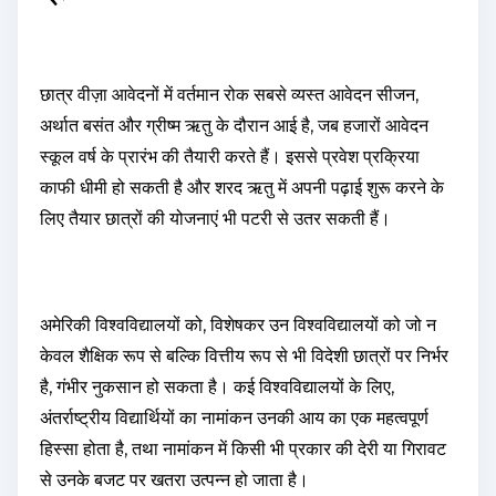
छात्र वीज़ा आवेदनों में वर्तमान रोक सबसे व्यस्त आवेदन सीजन,
अर्थात बसंत और ग्रीष्म ऋतु के दौरान आई है, जब हजारों आवेदन
स्कूल वर्ष के प्रारंभ की तैयारी करते हैं। इससे प्रवेश प्रक्रिया
काफी धीमी हो सकती है और शरद ऋतु में अपनी पढ़ाई शुरू करने के
लिए तैयार छात्रों की योजनाएं भी पटरी से उतर सकती हैं।
अमेरिकी विश्वविद्यालयों को, विशेषकर उन विश्वविद्यालयों को जो न
केवल शैक्षिक रूप से बल्कि वित्तीय रूप से भी विदेशी छात्रों पर निर्भर
है, गंभीर नुकसान हो सकता है। कई विश्वविद्यालयों के लिए,
अंतर्राष्ट्रीय विद्यार्थियों का नामांकन उनकी आय का एक महत्वपूर्ण
हिस्सा होता है, तथा नामांकन में किसी भी प्रकार की देरी या गिरावट
से उनके बजट पर खतरा उत्पन्न हो जाता है।