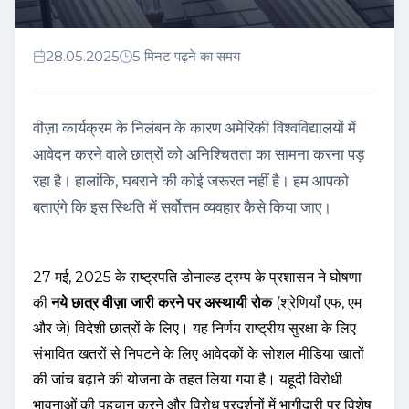
28.05.2025
5 मिनट पढ़ने का समय
वीज़ा कार्यक्रम के निलंबन के कारण अमेरिकी विश्वविद्यालयों में
आवेदन करने वाले छात्रों को अनिश्चितता का सामना करना पड़
रहा है। हालांकि, घबराने की कोई जरूरत नहीं है। हम आपको
बताएंगे कि इस स्थिति में सर्वोत्तम व्यवहार कैसे किया जाए।
27 मई, 2025 के राष्ट्रपति डोनाल्ड ट्रम्प के प्रशासन ने घोषणा
की
नये छात्र वीज़ा जारी करने पर अस्थायी रोक
(श्रेणियाँ एफ, एम
और जे) विदेशी छात्रों के लिए। यह निर्णय राष्ट्रीय सुरक्षा के लिए
संभावित खतरों से निपटने के लिए आवेदकों के सोशल मीडिया खातों
की जांच बढ़ाने की योजना के तहत लिया गया है। यहूदी विरोधी
भावनाओं की पहचान करने और विरोध प्रदर्शनों में भागीदारी पर विशेष