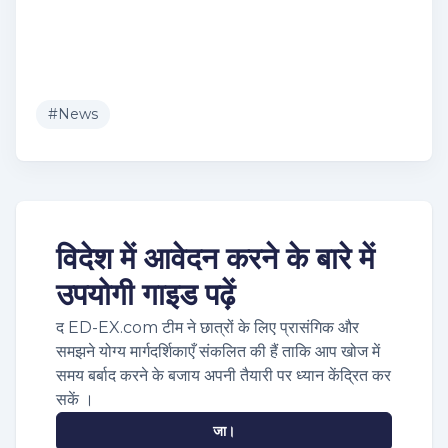
#
News
विदेश में आवेदन करने के बारे में
उपयोगी गाइड पढ़ें
द ED-EX.com टीम ने छात्रों के लिए प्रासंगिक और
समझने योग्य मार्गदर्शिकाएँ संकलित की हैं ताकि आप खोज में
समय बर्बाद करने के बजाय अपनी तैयारी पर ध्यान केंद्रित कर
सकें ।
जा।