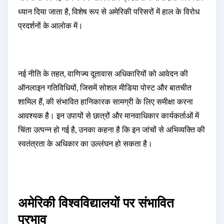
ध्यान दिया जाता है, विशेष रूप से अमेरिकी परिसरों में हाल के विरोध
प्रदर्शनों के आलोक में।
नई नीति के तहत, वाणिज्य दूतावास अधिकारियों को आवेदन की
ऑनलाइन गतिविधियों, जिसमें सोशल मीडिया पोस्ट और बातचीत
शामिल हैं, की संभावित हानिकारक सामग्री के लिए समीक्षा करना
आवश्यक है। इन उपायों से छात्रों और मानवाधिकार कार्यकर्ताओं में
चिंता उत्पन्न हो गई है, उनका कहना है कि इन जांचों से अभिव्यक्ति की
स्वतंत्रता के अधिकार का उल्लंघन हो सकता है।
अमेरिकी विश्वविद्यालयों पर संभावित
प्रभाव