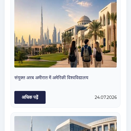
संयुक्त अरब अमीरात में अमेरिकी विश्वविद्यालय
अधिक पढ़ें
24.07.2026