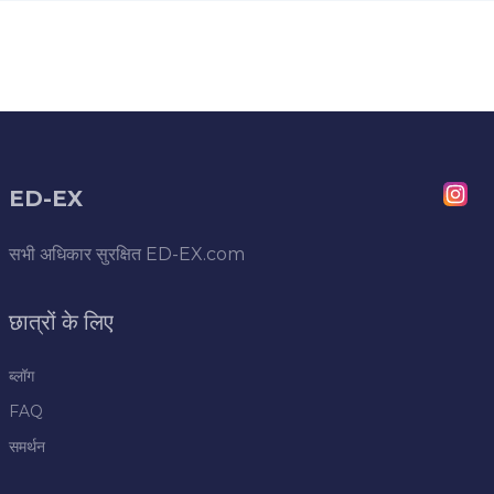
ED-EX
सभी अधिकार सुरक्षित
ED-EX.com
छात्रों के लिए
ब्लॉग
FAQ
समर्थन