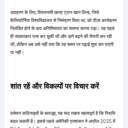
उदाहरण के लिए, वियतनामी छात्र ट्रान खान लिन्ह, जिसे
कैलिफोर्निया विश्वविद्यालय से निमंत्रण मिला था, को वीज़ा कार्यक्रम
निलंबित होने के बाद अनिश्चितता का सामना करना पड़ा। वह पहले
ही साक्षात्कार पास कर चुकी थी और आगे बढ़ने की तैयारी कर रही
थी, लेकिन अब उसे नहीं पता कि वह समय पर पढ़ाई शुरू कर पाएगी
या नहीं।
शांत रहें और विकल्पों पर विचार करें
वर्तमान कठिनाइयों के बावजूद, यह याद रखना महत्वपूर्ण है कि स्थिति
बदल सकती है। इससे पहले अमेरिकी प्रशासन ने अप्रैल 2025 में