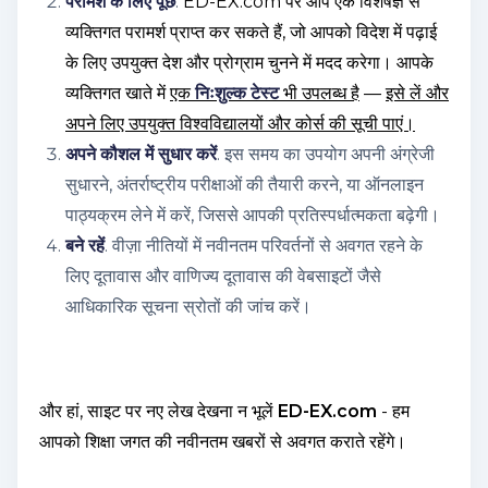
परामर्श के लिए पूछें
.
ED-EX.com पर आप एक विशेषज्ञ से
व्यक्तिगत परामर्श प्राप्त कर सकते हैं, जो आपको विदेश में पढ़ाई
के लिए उपयुक्त देश और प्रोग्राम चुनने में मदद करेगा। आपके
व्यक्तिगत खाते में
एक
निःशुल्क टेस्ट
भी उपलब्ध है
—
इसे लें और
अपने लिए उपयुक्त विश्वविद्यालयों और कोर्स की सूची पाएं।
अपने कौशल में सुधार करें
. इस समय का उपयोग अपनी अंग्रेजी
सुधारने, अंतर्राष्ट्रीय परीक्षाओं की तैयारी करने, या ऑनलाइन
पाठ्यक्रम लेने में करें, जिससे आपकी प्रतिस्पर्धात्मकता बढ़ेगी।
बने रहें
. वीज़ा नीतियों में नवीनतम परिवर्तनों से अवगत रहने के
लिए दूतावास और वाणिज्य दूतावास की वेबसाइटों जैसे
आधिकारिक सूचना स्रोतों की जांच करें।
और हां, साइट पर नए लेख देखना न भूलें
ED-EX.com
- हम
आपको शिक्षा जगत की नवीनतम खबरों से अवगत कराते रहेंगे।