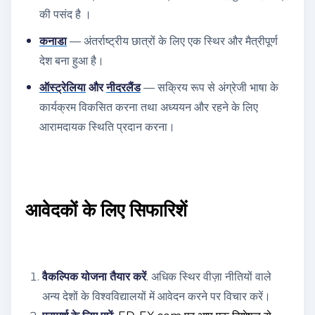
की पसंद है ।
कनाडा
—
अंतर्राष्ट्रीय छात्रों के लिए एक स्थिर और मैत्रीपूर्ण
देश बना हुआ है।
ऑस्ट्रेलिया
और
नीदरलैंड
— सक्रिय रूप से अंग्रेजी भाषा के
कार्यक्रम विकसित करना तथा अध्ययन और रहने के लिए
आरामदायक स्थिति प्रदान करना।
आवेदकों के लिए सिफारिशें
वैकल्पिक योजना तैयार करें
. अधिक स्थिर वीज़ा नीतियों वाले
अन्य देशों के विश्वविद्यालयों में आवेदन करने पर विचार करें।