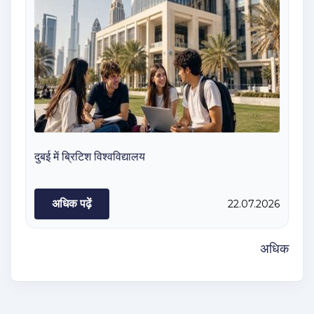
दुबई में ब्रिटिश विश्वविद्यालय
अधिक पढ़ें
22.07.2026
अधिक