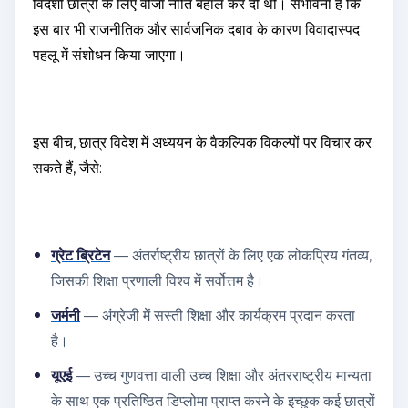
विदेशी छात्रों के लिए वीजा नीति बहाल कर दी थी। संभावना है कि
इस बार भी राजनीतिक और सार्वजनिक दबाव के कारण विवादास्पद
पहलू में संशोधन किया जाएगा।
इस बीच, छात्र विदेश में अध्ययन के वैकल्पिक विकल्पों पर विचार कर
सकते हैं, जैसे:
ग्रेट ब्रिटेन
—
अंतर्राष्ट्रीय छात्रों के लिए एक लोकप्रिय गंतव्य,
जिसकी शिक्षा प्रणाली विश्व में सर्वोत्तम है।
जर्मनी
— अंग्रेजी में सस्ती शिक्षा और कार्यक्रम प्रदान करता
है।
यूएई
— उच्च गुणवत्ता वाली उच्च शिक्षा और अंतरराष्ट्रीय मान्यता
के साथ एक प्रतिष्ठित डिप्लोमा प्राप्त करने के इच्छुक कई छात्रों