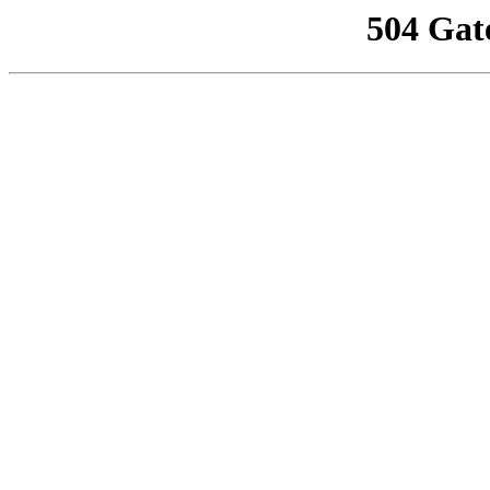
504 Gat