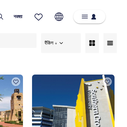
नक्शा
रैंकिंग ↓