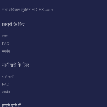
सभी अधिकार सुरक्षित
ED-EX.com
छात्रों के लिए
ब्लॉग
FAQ
समर्थन
भागीदारों के लिए
हमारे साथी
FAQ
समर्थन
हमारे बारे में