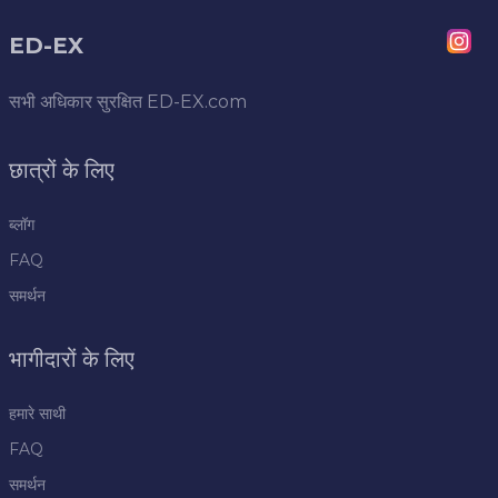
ED-EX
सभी अधिकार सुरक्षित
ED-EX.com
छात्रों के लिए
ब्लॉग
FAQ
समर्थन
भागीदारों के लिए
हमारे साथी
FAQ
समर्थन