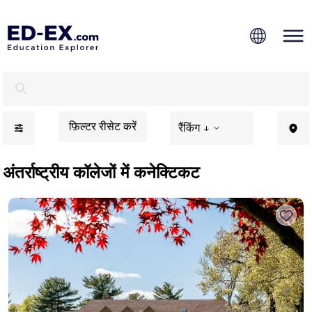
कनेक्टिकट में अंतर्राष्ट्रीय कॉलेज - एड-एक्स
फ़िल्टर रीसेट करें
रैंकिंग ↓
अंतर्राष्ट्रीय कॉलेजों में कनेक्टिकट