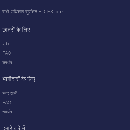
सभी अधिकार सुरक्षित
ED-EX.com
छात्रों के लिए
ब्लॉग
FAQ
समर्थन
भागीदारों के लिए
हमारे साथी
FAQ
समर्थन
हमारे बारे में