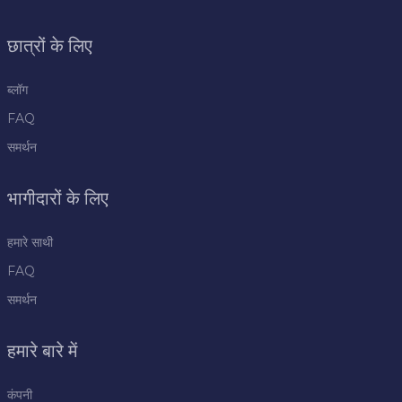
छात्रों के लिए
ब्लॉग
FAQ
समर्थन
भागीदारों के लिए
हमारे साथी
FAQ
समर्थन
हमारे बारे में
कंपनी