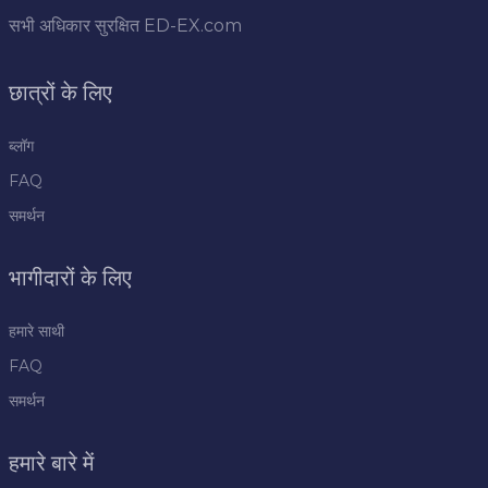
सभी अधिकार सुरक्षित
ED-EX.com
छात्रों के लिए
ब्लॉग
FAQ
समर्थन
भागीदारों के लिए
हमारे साथी
FAQ
समर्थन
हमारे बारे में