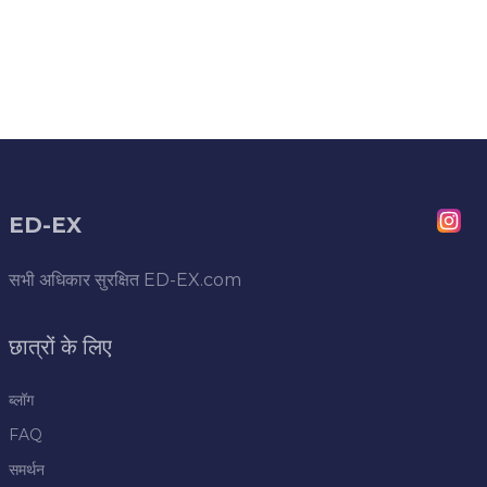
ED-EX
सभी अधिकार सुरक्षित
ED-EX.com
छात्रों के लिए
ब्लॉग
FAQ
समर्थन