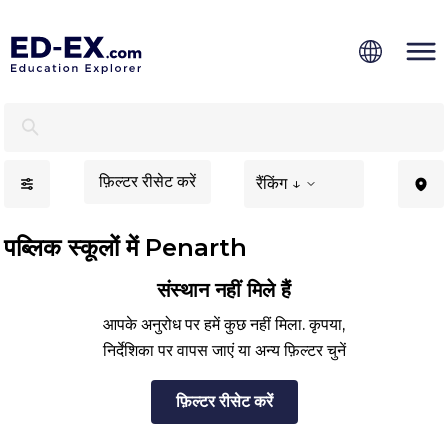
Penarth में पब्लिक स्कूल - एड-एक्स
फ़िल्टर रीसेट करें
रैंकिंग ↓
पब्लिक स्कूलों में Penarth
संस्थान नहीं मिले हैं
आपके अनुरोध पर हमें कुछ नहीं मिला. कृपया,
निर्देशिका पर वापस जाएं या अन्य फ़िल्टर चुनें
फ़िल्टर रीसेट करें