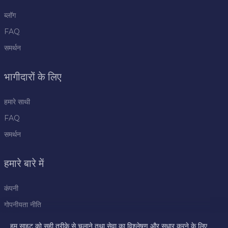
ब्लॉग
FAQ
समर्थन
भागीदारों के लिए
हमारे साथी
FAQ
समर्थन
हमारे बारे में
कंपनी
गोपनीयता नीति
नियम
हम साइट को सही तरीके से चलाने तथा सेवा का विश्लेषण और सुधार करने के लिए