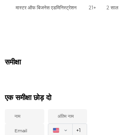
मास्टर ऑफ बिजनेस एडमिनिस्ट्रेशन
21+
2 साल
समीक्षा
एक समीक्षा छोड़ दो