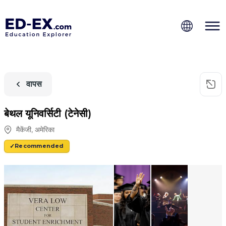
वापस
बेथल यूनिवर्सिटी (टेनेसी)
मैकेंजी
,
अमेरिका
Recommended