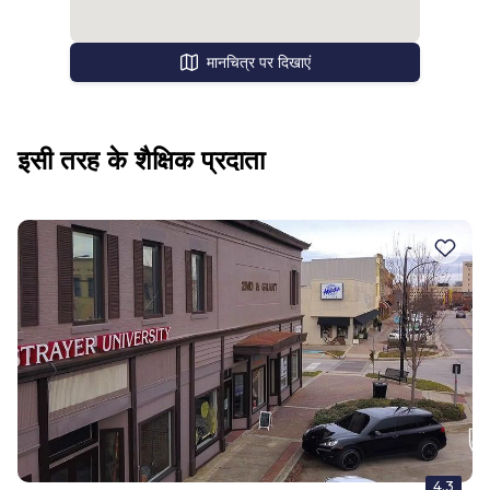
मानचित्र पर दिखाएं
इसी तरह के शैक्षिक प्रदाता
4.3