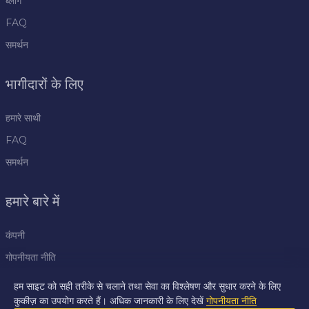
ब्लॉग
FAQ
समर्थन
भागीदारों के लिए
हमारे साथी
FAQ
समर्थन
हमारे बारे में
कंपनी
गोपनीयता नीति
नियम
हम साइट को सही तरीके से चलाने तथा सेवा का विश्लेषण और सुधार करने के लिए
कुकीज़ का उपयोग करते हैं। अधिक जानकारी के लिए देखें
गोपनीयता नीति
प्रेस केंद्र