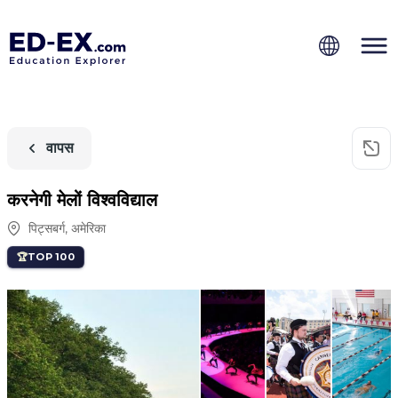
वापस
करनेगी मेलों विश्वविद्याल
पिट्सबर्ग
,
अमेरिका
TOP 100