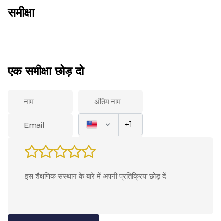
समीक्षा
एक समीक्षा छोड़ दो