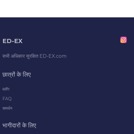
ED-EX
सभी अधिकार सुरक्षित
ED-EX.com
छात्रों के लिए
ब्लॉग
FAQ
समर्थन
भागीदारों के लिए