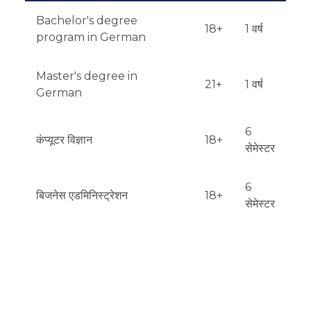
Bachelor's degree
18+
1 वर्ष
program in German
Master's degree in
21+
1 वर्ष
German
6
कंप्यूटर विज्ञान
18+
सेमेस्टर
6
बिजनेस एडमिनिस्ट्रेशन
18+
सेमेस्टर