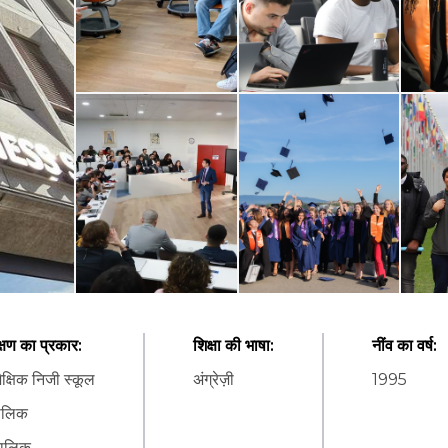
क्षण का प्रकार
:
शिक्षा की भाषा
:
नींव का वर्ष
:
क्षिक निजी स्कूल
अंग्रेज़ी
1995
कालिक
ालिक