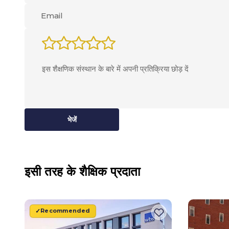
भेजें
इसी तरह के शैक्षिक प्रदाता
Recommended