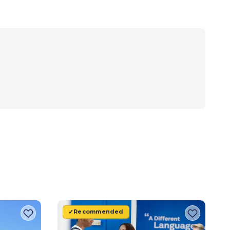
Recommended