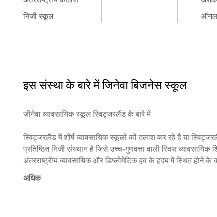
निजी स्कूल
ऑनल
इस संस्था के बारे में
जिनेवा बिजनेस स्कूल
जीनेवा व्यावसायिक स्कूल स्विट्जरलैंड के बारे में

स्विट्जरलैंड में शीर्ष व्यावसायिक स्कूलों की तलाश कर रहे हैं या स्विट्ज
प्रतिष्ठित निजी संस्थान है जिसे उच्च-गुणवत्ता वाली स्विस व्यावसायिक शिक
अंतरराष्ट्रीय व्यावसायिक और डिप्लोमेटिक हब के हृदय में स्थित होने के कार
के साथ सीधी प्रासंगिकता प्रदान करता है।

अधिक
1995 की शैक्षणिक परंपराओं पर स्थापित होकर और 2009 के बाद से घण्टा 
अंतरराष्ट्रीय मान्यता वाले स्विट्जरलैंड के सर्वोत्कृष्ट एमबीए कॉलेज के