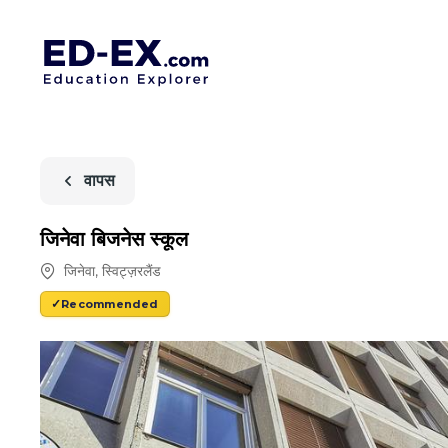
वापस
जिनेवा बिजनेस स्कूल
जिनेवा
,
स्विट्ज़रलैंड
Recommended