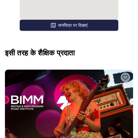
मानचित्र पर दिखाएं
इसी तरह के शैक्षिक प्रदाता