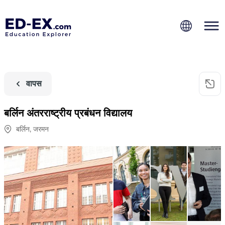
वापस
बर्लिन अंतरराष्ट्रीय प्रबंधन विद्यालय
बर्लिन
,
जरमन