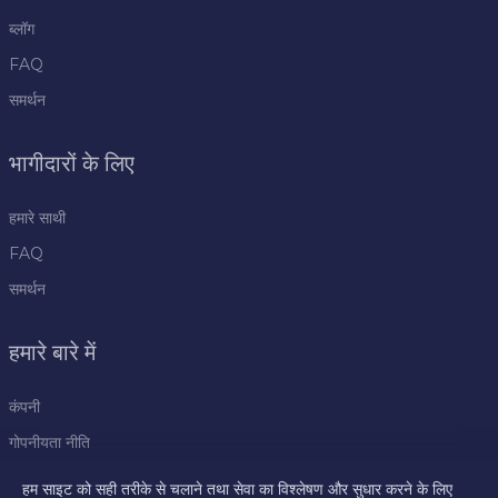
ब्लॉग
FAQ
समर्थन
भागीदारों के लिए
हमारे साथी
FAQ
समर्थन
हमारे बारे में
कंपनी
गोपनीयता नीति
नियम
हम साइट को सही तरीके से चलाने तथा सेवा का विश्लेषण और सुधार करने के लिए