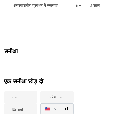
अंतरराष्ट्रीय प्रबंधन में स्नातक
18+
3 साल
समीक्षा
एक समीक्षा छोड़ दो