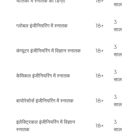
भौतिकी में स्नातक की डिग्री
18+
साल
3
ग्लोबल इंजीनियरिंग में स्नातक
18+
साल
3
कंप्यूटर इंजीनियरिंग में विज्ञान स्नातक
18+
साल
3
केमिकल इंजीनियरिंग में स्नातक
18+
साल
3
बायोरेसोर्स इंजीनियरिंग में स्नातक
18+
साल
इलेक्ट्रिकल इंजीनियरिंग में विज्ञान
3
18+
स्नातक
साल