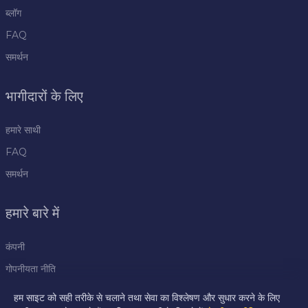
ब्लॉग
FAQ
समर्थन
भागीदारों के लिए
हमारे साथी
FAQ
समर्थन
हमारे बारे में
कंपनी
गोपनीयता नीति
नियम
हम साइट को सही तरीके से चलाने तथा सेवा का विश्लेषण और सुधार करने के लिए