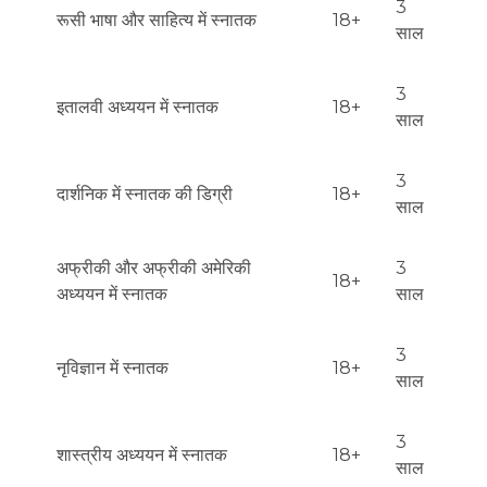
3
रूसी भाषा और साहित्य में स्नातक
18+
साल
3
इतालवी अध्ययन में स्नातक
18+
साल
3
दार्शनिक में स्नातक की डिग्री
18+
साल
अफ्रीकी और अफ्रीकी अमेरिकी
3
18+
अध्ययन में स्नातक
साल
3
नृविज्ञान में स्नातक
18+
साल
3
शास्त्रीय अध्ययन में स्नातक
18+
साल