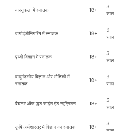
3
वास्तुकला में स्नातक
18+
साल
3
बायोइंजीनियरिंग में स्नातक
18+
साल
3
पृथ्वी विज्ञान में स्नातक
18+
साल
वायुमंडलीय विज्ञान और भौतिकी में
3
18+
स्नातक
साल
3
बैचलर ऑफ फूड साइंस एंड न्यूट्रिशन
18+
साल
3
कृषि अर्थशास्त्र में विज्ञान का स्नातक
18+
साल