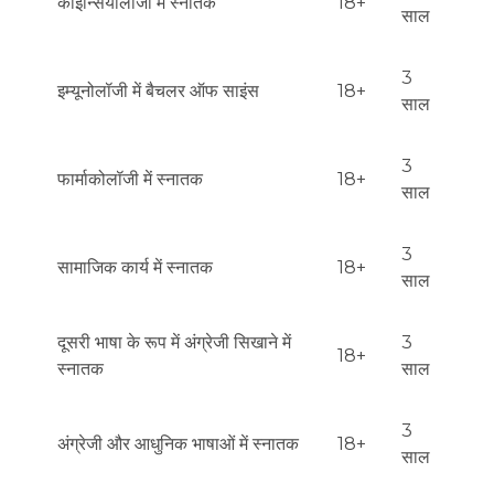
काइन्सियोलॉजी में स्नातक
18+
साल
3
इम्यूनोलॉजी में बैचलर ऑफ साइंस
18+
साल
3
फार्माकोलॉजी में स्नातक
18+
साल
3
सामाजिक कार्य में स्नातक
18+
साल
दूसरी भाषा के रूप में अंग्रेजी सिखाने में
3
18+
स्नातक
साल
3
अंग्रेजी और आधुनिक भाषाओं में स्नातक
18+
साल