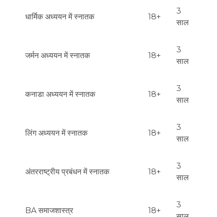
3
धार्मिक अध्ययन में स्नातक
18+
साल
3
जर्मन अध्ययन में स्नातक
18+
साल
3
कनाडा अध्ययन में स्नातक
18+
साल
3
लिंग अध्ययन में स्नातक
18+
साल
3
अंतरराष्ट्रीय प्रबंधन में स्नातक
18+
साल
3
BA समाजशास्त्र
18+
साल