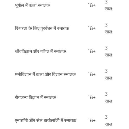
3
भूगोल में कला स्नातक
18+
साल
3
स्थिरता के लिए प्रबंधन में स्नातक
18+
साल
3
जीवविज्ञान और गणित में स्नातक
18+
साल
3
मनोविज्ञान में कला और विज्ञान स्नातक
18+
साल
3
रोगजन्य विज्ञान में स्नातक
18+
साल
3
एनाटॉमी और सेल बायोलॉजी में स्नातक
18+
साल