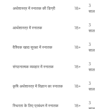
3
अर्थशास्त्र में स्नातक की डिग्री
18+
साल
3
आर्थशास्त्र में स्नातक
18+
साल
3
वैश्विक खाद्य सुरक्षा में स्नातक
18+
साल
3
संगठनात्मक व्यवहार में स्नातक
18+
साल
3
कृषि अर्थशास्त्र में विज्ञान का स्नातक
18+
साल
3
स्थिरता के लिए प्रबंधन में स्नातक
18+
साल