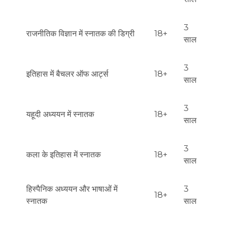
3
राजनीतिक विज्ञान में स्नातक की डिग्री
18+
साल
3
इतिहास में बैचलर ऑफ आर्ट्स
18+
साल
3
यहूदी अध्ययन में स्नातक
18+
साल
3
कला के इतिहास में स्नातक
18+
साल
हिस्पैनिक अध्ययन और भाषाओं में
3
18+
स्नातक
साल