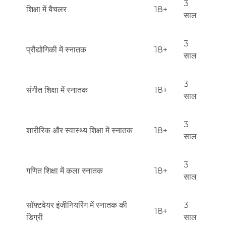
3
शिक्षा में बैचलर
18+
साल
3
प्रौद्योगिकी में स्नातक
18+
साल
3
संगीत शिक्षा में स्नातक
18+
साल
3
शारीरिक और स्वास्थ्य शिक्षा में स्नातक
18+
साल
3
गणित शिक्षा में कला स्नातक
18+
साल
सॉफ़्टवेयर इंजीनियरिंग में स्नातक की
3
18+
डिग्री
साल