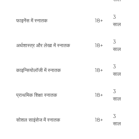
3
फाइनेंस में स्नातक
18+
साल
3
अर्थशास्त्र और लेखा में स्नातक
18+
साल
3
काइन्सियोलॉजी में स्नातक
18+
साल
3
प्राथमिक शिक्षा स्नातक
18+
साल
3
सोशल साइंसेज में स्नातक
18+
साल