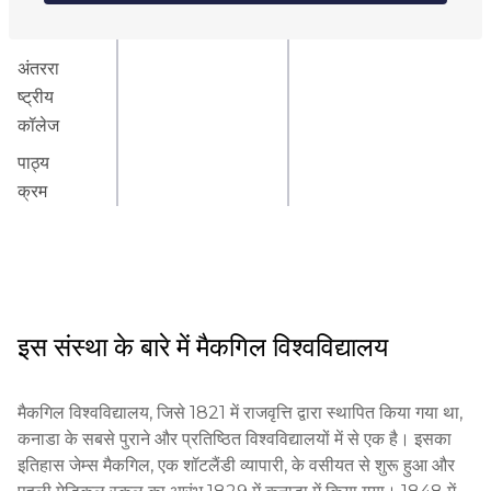
ऑनलाइन
कॉलेज
अंतररा
ष्ट्रीय
कॉलेज
पाठ्य
क्रम
इस संस्था के बारे में
मैकगिल विश्वविद्यालय
मैकगिल विश्वविद्यालय, जिसे 1821 में राजवृत्ति द्वारा स्थापित किया गया था, 
कनाडा के सबसे पुराने और प्रतिष्ठित विश्वविद्यालयों में से एक है। इसका 
इतिहास जेम्स मैकगिल, एक शॉटलैंडी व्यापारी, के वसीयत से शुरू हुआ और 