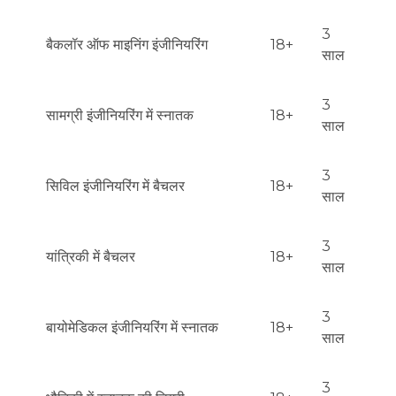
3
बैकलॉर ऑफ माइनिंग इंजीनियरिंग
18+
साल
3
सामग्री इंजीनियरिंग में स्नातक
18+
साल
3
सिविल इंजीनियरिंग में बैचलर
18+
साल
3
यांत्रिकी में बैचलर
18+
साल
3
बायोमेडिकल इंजीनियरिंग में स्नातक
18+
साल
3