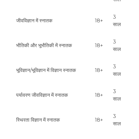
3
जीवविज्ञान में स्नातक
18+
साल
3
भौतिकी और भूभौतिकी में स्नातक
18+
साल
3
भूविज्ञान/भूविज्ञान में विज्ञान स्नातक
18+
साल
3
पर्यावरण जीवविज्ञान में स्नातक
18+
साल
3
स्थिरता विज्ञान में स्नातक
18+
साल