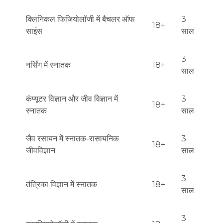
क्लिनिकल फिजियोलॉजी में बैचलर ऑफ
3
18+
साइंस
साल
3
नर्सिंग में स्नातक
18+
साल
कंप्यूटर विज्ञान और जीव विज्ञान में
3
18+
स्नातक
साल
जैव रसायन में स्नातक-रासायनिक
3
18+
जीवविज्ञान
साल
3
तंत्रिका विज्ञान में स्नातक
18+
साल
3