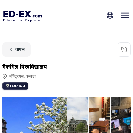
वापस
मैकगिल विश्वविद्यालय
मॉन्ट्रियल
,
कनाडा
TOP 100