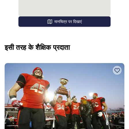
मानचित्र पर दिखाएं
इसी तरह के शैक्षिक प्रदाता