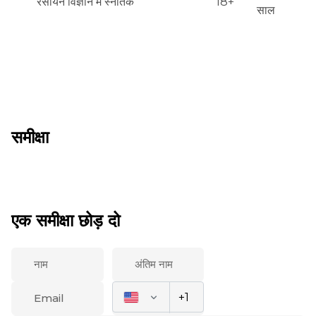
रसायन विज्ञान में स्नातक
18+
साल
समीक्षा
एक समीक्षा छोड़ दो