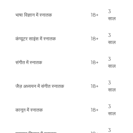
3
भाषा विज्ञान में स्नातक
18+
साल
3
कंप्यूटर साइंस में स्नातक
18+
साल
3
संगीत में स्नातक
18+
साल
3
जैज़ अध्ययन में संगीत स्नातक
18+
साल
3
कानून में स्नातक
18+
साल
3