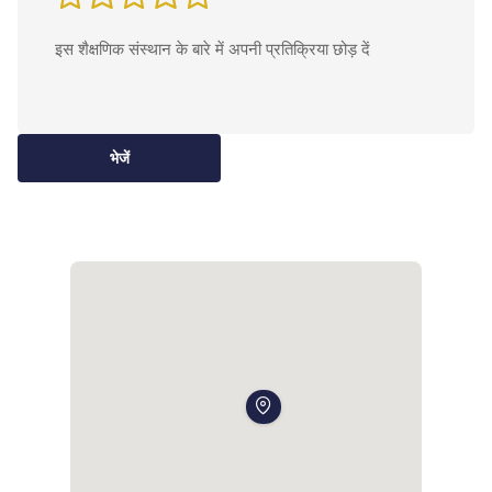
साक्षात्कार।

कुछ मामलों में, विशेषकर मास्टर्स या डॉक्टरेट कार्यक्रम के लिए, प्रवेश 
समिति के प्रतिनिधियों के साथ साक्षात्कार का आयोजन किया जा सकता है।
भेजें