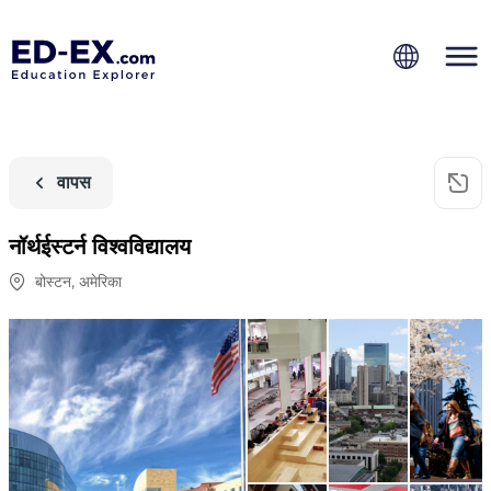
वापस
नॉर्थईस्टर्न विश्वविद्यालय
बोस्टन
,
अमेरिका