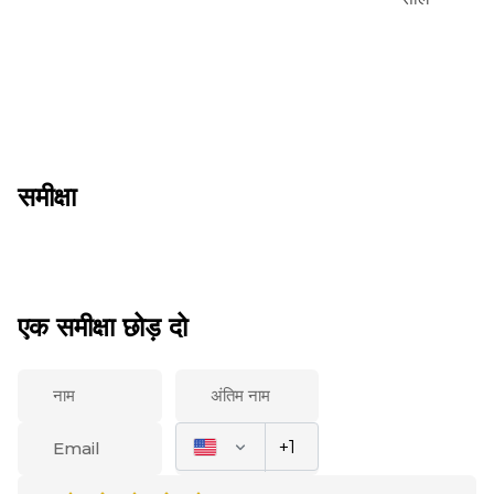
समीक्षा
एक समीक्षा छोड़ दो