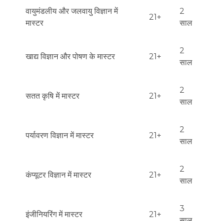
वायुमंडलीय और जलवायु विज्ञान में
2
21+
मास्टर
साल
2
खाद्य विज्ञान और पोषण के मास्टर
21+
साल
2
सतत कृषि में मास्टर
21+
साल
2
पर्यावरण विज्ञान में मास्टर
21+
साल
2
कंप्यूटर विज्ञान में मास्टर
21+
साल
3
इंजीनियरिंग में मास्टर
21+
साल