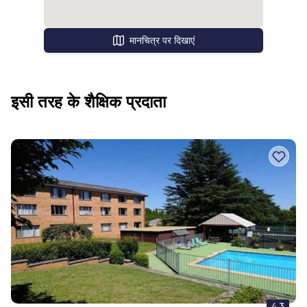
मानचित्र पर दिखाएं
इसी तरह के शैक्षिक प्रदाता
4.3