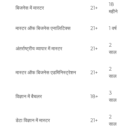
18
बिजनेस में मास्टर
21+
महीने
मास्टर ऑफ बिजनेस एनालिटिक्स
21+
1 वर्ष
2
अंतर्राष्ट्रीय व्यापार में मास्टर
21+
साल
2
मास्टर ऑफ बिजनेस एडमिनिस्ट्रेशन
21+
साल
3
विज्ञान में बैचलर
18+
साल
2
डेटा विज्ञान में मास्टर
21+
साल