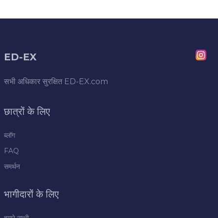
ED-EX
सभी अधिकार सुरक्षित
ED-EX.com
छात्रों के लिए
ब्लॉग
FAQ
समर्थन
भागीदारों के लिए