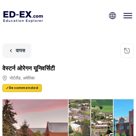
वापस
वेस्टर्न ओरेगन यूनिवर्सिटी
पोर्टलैंड
,
अमेरिका
Recommended