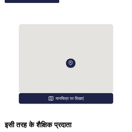
मानचित्र पर दिखाएं
इसी तरह के शैक्षिक प्रदाता