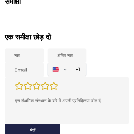
समीक्षा
एक समीक्षा छोड़ दो
भेजें