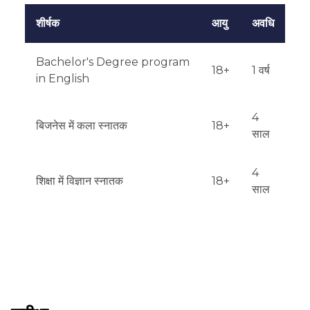
शीर्षक
आयु
अवधि
Bachelor's Degree program
18+
1 वर्ष
in English
4
बिजनेस में कला स्नातक
18+
साल
4
शिक्षा में विज्ञान स्नातक
18+
साल