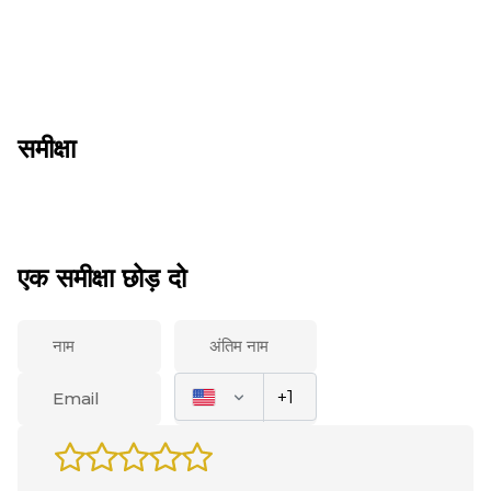
समीक्षा
एक समीक्षा छोड़ दो