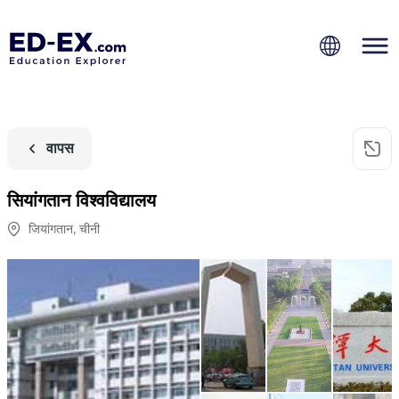
वापस
सियांगतान विश्वविद्यालय
जियांगतान
,
चीनी