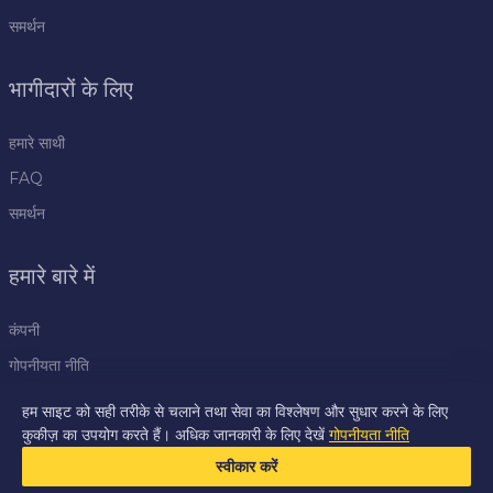
समर्थन
भागीदारों के लिए
हमारे साथी
FAQ
समर्थन
हमारे बारे में
कंपनी
गोपनीयता नीति
नियम
हम साइट को सही तरीके से चलाने तथा सेवा का विश्लेषण और सुधार करने के लिए
कुकीज़ का उपयोग करते हैं। अधिक जानकारी के लिए देखें
गोपनीयता नीति
प्रेस केंद्र
स्वीकार करें