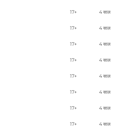
17+
4 साल
17+
4 साल
17+
4 साल
17+
4 साल
17+
4 साल
17+
4 साल
17+
4 साल
17+
4 साल