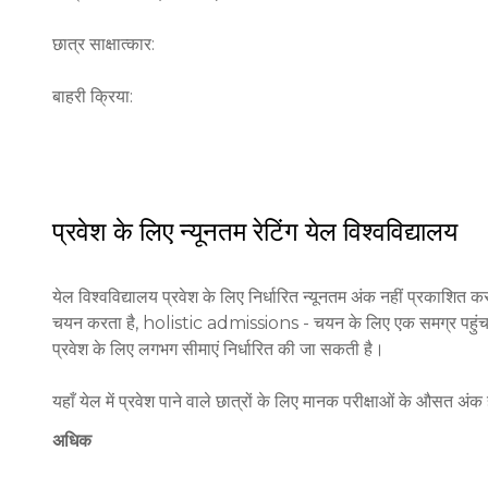
छात्र साक्षात्कार:

बाहरी क्रिया:
प्रवेश के लिए न्यूनतम रेटिंग
येल विश्वविद्यालय
येल विश्वविद्यालय प्रवेश के लिए निर्धारित न्यूनतम अंक नहीं प्रकाशित करत
चयन करता है, holistic admissions - चयन के लिए एक समग्र पहुंच का
प्रवेश के लिए लगभग सीमाएं निर्धारित की जा सकती है।

यहाँ येल में प्रवेश पाने वाले छात्रों के लिए मानक परीक्षाओं के औसत अंक हैं:
अधिक
SAT:
