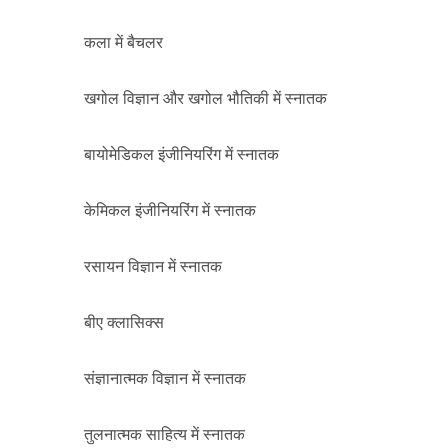
कला में बैचलर
खगोल विज्ञान और खगोल भौतिकी में स्नातक
बायोमेडिकल इंजीनियरिंग में स्नातक
केमिकल इंजीनियरिंग में स्नातक
रसायन विज्ञान में स्नातक
बीए क्लासिक्स
संज्ञानात्मक विज्ञान में स्नातक
तुलनात्मक साहित्य में स्नातक