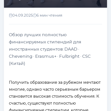
04.09.2025
6 мин чтения
Обзор лучших полностью
финансируемых стипендий для
иностранных студентов: DAAD ·
Chevening · Erasmus+ · Fulbright · CSC
(Китай)
Получить образование за рубежом мечтают
многие, однако часто серьезным барьером
становится высокая стоимость обучения. К
счастью, существуют полностью
финансируемые стипендии, которые