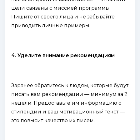
цели связаны с миссией программы.
Пишите от своего лица и не забывайте
приводить личные примеры.
4. Уделите внимание рекомендациям
Заранее обратитесь к людям, которые будут
писать вам рекомендации — минимум за 2
недели. Предоставьте им информацию о
стипендии и ваш мотивационный текст —
это повысит качество их писем.