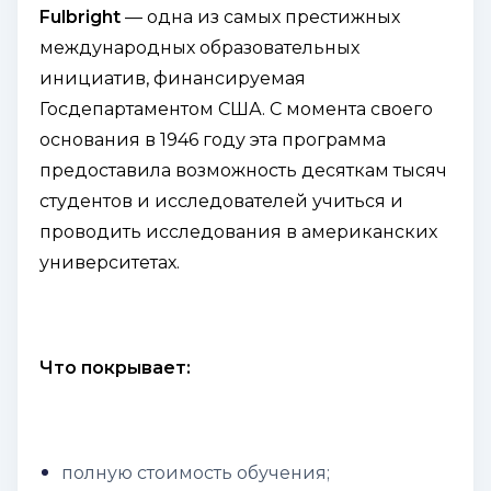
Fulbright
— одна из самых престижных
международных образовательных
инициатив, финансируемая
Госдепартаментом США. С момента своего
основания в 1946 году эта программа
предоставила возможность десяткам тысяч
студентов и исследователей учиться и
проводить исследования в американских
университетах.
Что покрывает:
полную стоимость обучения;