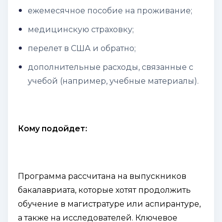
ежемесячное пособие на проживание;
медицинскую страховку;
перелет в США и обратно;
дополнительные расходы, связанные с
учебой (например, учебные материалы).
Кому подойдет:
Программа рассчитана на выпускников
бакалавриата, которые хотят продолжить
обучение в магистратуре или аспирантуре,
а также на исследователей. Ключевое