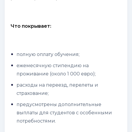
Что покрывает:
полную оплату обучения;
ежемесячную стипендию на
проживание (около 1 000 евро);
расходы на переезд, перелеты и
страхование;
предусмотрены дополнительные
выплаты для студентов с особенными
потребностями.