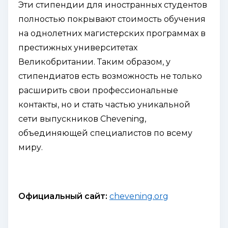
Эти стипендии для иностранных студентов
полностью покрывают стоимость обучения
на однолетних магистерских программах в
престижных университетах
Великобритании. Таким образом, у
стипендиатов есть возможность не только
расширить свои профессиональные
контакты, но и стать частью уникальной
сети выпускников Chevening,
объединяющей специалистов по всему
миру.
Официальный сайт:
chevening.org