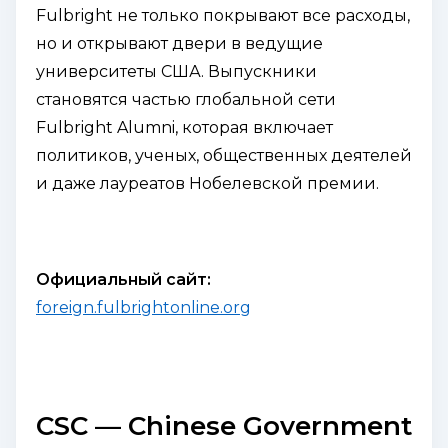
Fulbright не только покрывают все расходы,
но и открывают двери в ведущие
университеты США. Выпускники
становятся частью глобальной сети
Fulbright Alumni, которая включает
политиков, ученых, общественных деятелей
и даже лауреатов Нобелевской премии.
Официальный сайт:
foreign.fulbrightonline.org
CSC — Chinese Government