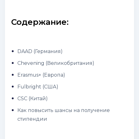
Содержание:
DAAD (Германия)
Chevening (Великобритания)
Erasmus+ (Европа)
Fulbright (США)
CSC (Китай)
Как повысить шансы на получение
стипендии