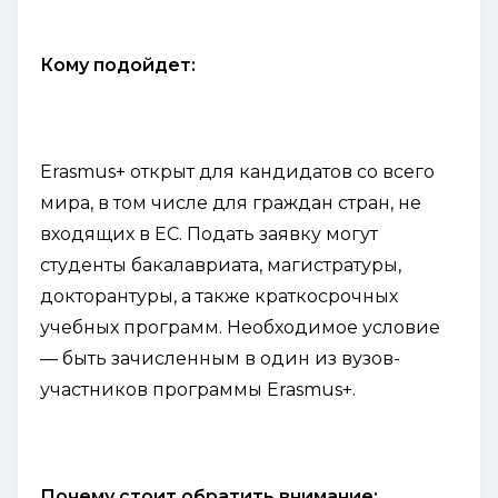
Кому подойдет:
Erasmus+ открыт для кандидатов со всего
мира, в том числе для граждан стран, не
входящих в ЕС. Подать заявку могут
студенты бакалавриата, магистратуры,
докторантуры, а также краткосрочных
учебных программ. Необходимое условие
— быть зачисленным в один из вузов-
участников программы Erasmus+.
Почему стоит обратить внимание: