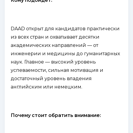
Кому подойдет:
DAAD открыт для кандидатов практически
из всех стран и охватывает десятки
академических направлений — от
инженерии и медицины до гуманитарных
наук. Главное — высокий уровень
успеваемости, сильная мотивация и
достаточный уровень владения
английским или немецким.
Почему стоит обратить внимание: