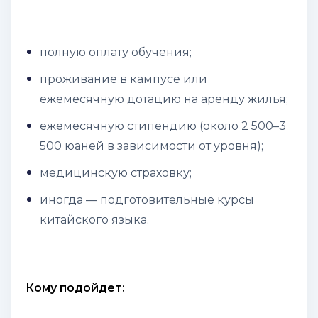
полную оплату обучения;
проживание в кампусе или
ежемесячную дотацию на аренду жилья;
ежемесячную стипендию (около 2 500–3
500 юаней в зависимости от уровня);
медицинскую страховку;
иногда — подготовительные курсы
китайского языка.
Кому подойдет: