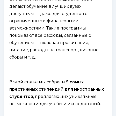
делают обучение в лучших вузах
доступным — даже для студентов с
ограниченными финансовыми
возможностями. Такие программы
покрывают все расходы, связанные с
обучением — включая проживание,
питание, расходы на транспорт, визовые
сборы и т. д.
В этой статье мы собрали
5 самых
престижных стипендий для иностранных
студентов
, предлагающих уникальные
возможности для учебы и исследований.