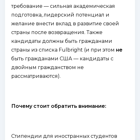
требование — сильная академическая
подготовка, лидерский потенциал и
желание внести вклад в развитие своей
страны после возвращения. Также
кандидаты должны быть гражданами
страны из списка Fulbright (и при этом
не
быть гражданами США — кандидаты с
двойным гражданством не
рассматриваются).
Почему стоит обратить внимание:
Стипендии для иностранных студентов