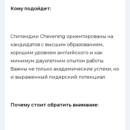
Кому подойдет:
Стипендии Chevening ориентированы на
кандидатов с высшим образованием,
хорошим уровнем английского и как
минимум двухлетним опытом работы.
Важны не только академические успехи, но
и выраженный лидерский потенциал.
Почему стоит обратить внимание: