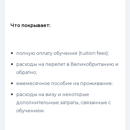
Что покрывает:
полную оплату обучения (tuition fees);
расходы на перелет в Великобританию и
обратно;
ежемесячное пособие на проживание;
расходы на визу и некоторые
дополнительные затраты, связанные с
обучением.