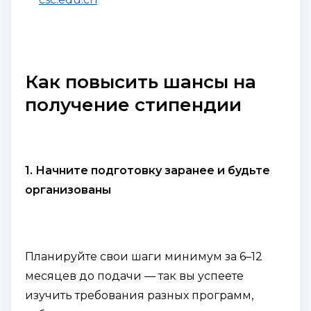
Как повысить шансы на
получение стипендии
1. Начните подготовку заранее и будьте
организованы
Планируйте свои шаги минимум за 6–12
месяцев до подачи — так вы успеете
изучить требования разных программ,