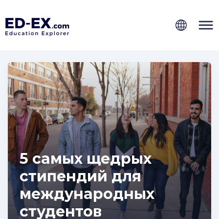
5 самых щедрых
стипендий для
международных
студентов