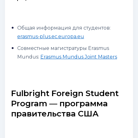
Общая информация для студентов:
erasmus-plus.ec.europa.eu
Совместные магистратуры Erasmus
Mundus:
Erasmus Mundus Joint Masters
Fulbright Foreign Student
Program — программа
правительства США