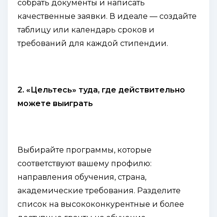
собрать документы и написать
качественные заявки. В идеале — создайте
таблицу или календарь сроков и
требований для каждой стипендии.
2. «Цельтесь» туда, где действительно
можете выиграть
Выбирайте программы, которые
соответствуют вашему профилю:
направления обучения, страна,
академические требования. Разделите
список на высококонкурентные и более