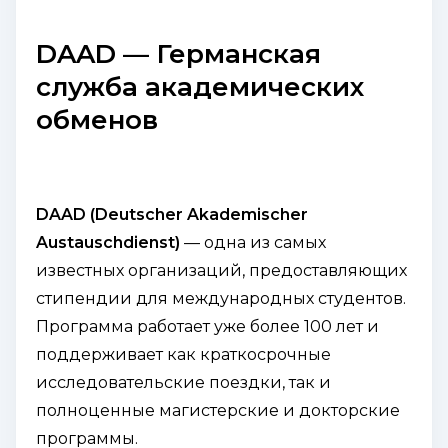
DAAD — Германская
служба академических
обменов
DAAD (Deutscher Akademischer
Austauschdienst)
— одна из самых
известных организаций, предоставляющих
стипендии для международных студентов.
Программа работает уже более 100 лет и
поддерживает как краткосрочные
исследовательские поездки, так и
полноценные магистерские и докторские
программы.