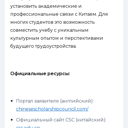
установить академические и
профессиональные связи с Китаем. Для
многих студентов это возможность
совместить учебу с уникальным
культурным опытом и перспективами
будущего трудоустройства.
Официальные ресурсы:
Портал заявителя (
английский
):
chinesescholarshipcouncil.com/
Официальный сайт CSC (
китайский
):
csc.edu.cn