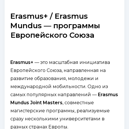
Erasmus+ / Erasmus
Mundus — программы
Европейского Союза
Erasmus+
— это масштабная инициатива
Европейского Союза, направленная на
развитие образования, молодежи и
международной мобильности. Одно из
самых популярных направлений —
Erasmus
Mundus Joint Masters
, совместные
магистерские программы, реализуемые
сразу несколькими университетами в
разных странах Европы.