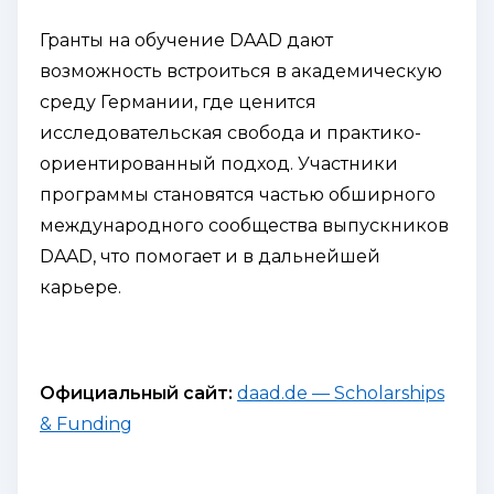
Гранты на обучение DAAD дают
возможность встроиться в академическую
среду Германии, где ценится
исследовательская свобода и практико-
ориентированный подход. Участники
программы становятся частью обширного
международного сообщества выпускников
DAAD, что помогает и в дальнейшей
карьере.
Официальный сайт:
daad.de — Scholarships
& Funding