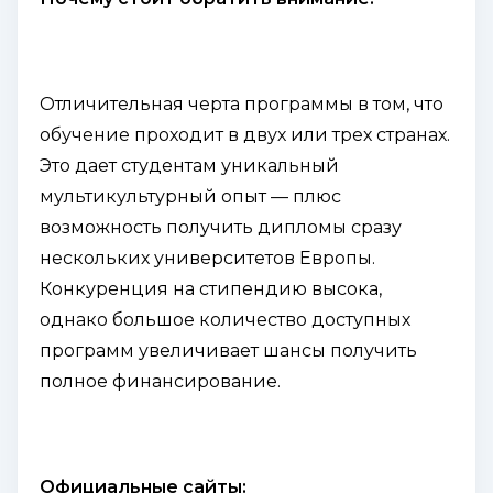
Отличительная черта программы в том, что
обучение проходит в двух или трех странах.
Это дает студентам уникальный
мультикультурный опыт — плюс
возможность получить дипломы сразу
нескольких университетов Европы.
Конкуренция на стипендию высока,
однако большое количество доступных
программ увеличивает шансы получить
полное финансирование.
Официальные сайты: