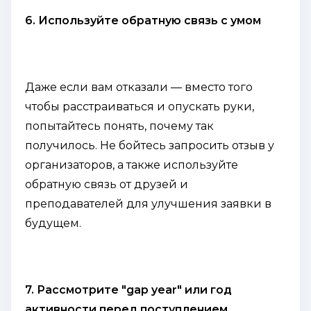
6. Используйте обратную связь с умом
Даже если вам отказали — вместо того
чтобы расстраиваться и опускать руки,
попытайтесь понять, почему так
получилось. Не бойтесь запросить отзыв у
организаторов, а также используйте
обратную связь от друзей и
преподавателей для улучшения заявки в
будущем.
7. Рассмотрите "gap year" или год
активности перед поступлением