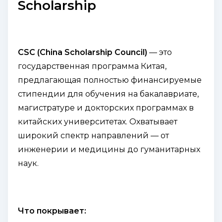
Scholarship
CSC (China Scholarship Council)
— это
государственная программа Китая,
предлагающая полностью финансируемые
стипендии для обучения на бакалавриате,
магистратуре и докторских программах в
китайских университетах. Охватывает
широкий спектр направлений — от
инженерии и медицины до гуманитарных
наук.
Что покрывает: