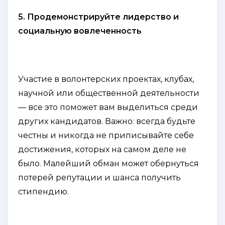
5. Продемонстрируйте лидерство и
социальную вовлеченность
Участие в волонтерских проектах, клубах,
научной или общественной деятельности
— все это поможет вам выделиться среди
других кандидатов. Важно: всегда будьте
честны и никогда не приписывайте себе
достижения, которых на самом деле не
было. Малейший обман может обернуться
потерей репутации и шанса получить
стипендию.