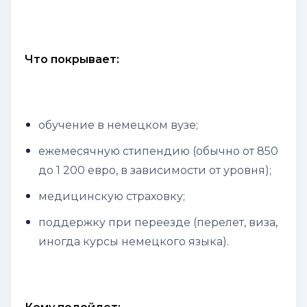
Что покрывает:
обучение в немецком вузе;
ежемесячную стипендию (обычно от 850
до 1 200 евро, в зависимости от уровня);
медицинскую страховку;
поддержку при переезде (перелет, виза,
иногда курсы немецкого языка).