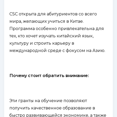
CSC открыта для абитуриентов со всего
мира, желающих учиться в Китае.
Программа особенно привлекательна для
тех, кто хочет изучать китайский язык,
культуру и строить карьеру в
международной среде с фокусом на Азию.
Почему стоит обратить внимание:
Эти гранты на обучение позволяют
получить качественное образование в
быстро развивающейся экономике, а также