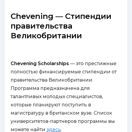
Chevening — Стипендии
правительства
Великобритании
Chevening Scholarships
— это престижные
полностью финансируемые стипендии от
правительства Великобритании.
Программа предназначена для
талантливых молодых специалистов,
которые планируют поступить в
магистратуру в британском вузе. Список
университетов-партнеров программы вы
можете найти
здесь
.