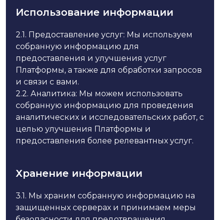
Использование информации
2.1.
Предоставление услуг: Мы используем
собранную информацию для
предоставления и улучшения услуг
Платформы, а также для обработки запросов
и связи с вами.
2.2.
Аналитика: Мы можем использовать
собранную информацию для проведения
аналитических и исследовательских работ, с
целью улучшения Платформы и
предоставления более релевантных услуг.
Хранение информации
3.1.
Мы храним собранную информацию на
защищенных серверах и принимаем меры
безопасности для предотвращения