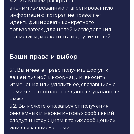
4.2.
Мы можем раскрывать
анонимизированную и агрегированную
информацию, которая не позволяет
идентифицировать конкретного
пользователя, для целей исследования,
статистики, маркетинга и других целей.
Ваши права и выбор
5.1.
Вы имеете право получить доступ к
вашей личной информации, вносить
изменения или удалить ее, связавшись с
нами через контактные данные, указанные
ниже.
5.2.
Вы можете отказаться от получения
рекламных и маркетинговых сообщений,
следуя инструкциям в таких сообщениях
или связавшись с нами.