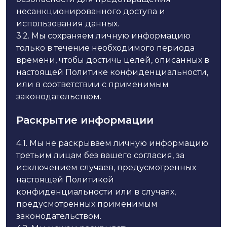
несанкционированного доступа и
использования данных.
3.2.
Мы сохраняем личную информацию
только в течение необходимого периода
времени, чтобы достичь целей, описанных в
настоящей Политике конфиденциальности,
или в соответствии с применимым
законодательством.
Раскрытие информации
4.1.
Мы не раскрываем личную информацию
третьим лицам без вашего согласия, за
исключением случаев, предусмотренных
настоящей Политикой
конфиденциальности или в случаях,
предусмотренных применимым
законодательством.