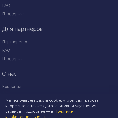
FAQ
Поддержка
Для партнеров
Партнерство
FAQ
Поддержка
О нас
Компания
Политика
конфиденциальности
Мы используем файлы cookie, чтобы сайт работал
корректно, а также для аналитики и улучшения
Правила
сервиса. Подробнее — в
Политике
конфиденциальности
Пресс центр