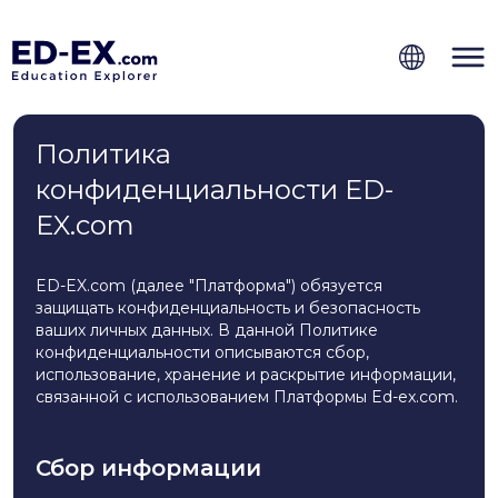
Политика
конфиденциальности ED-
EX.com
ED-EX.com (далее "Платформа") обязуется
защищать конфиденциальность и безопасность
ваших личных данных. В данной Политике
конфиденциальности описываются сбор,
использование, хранение и раскрытие информации,
связанной с использованием Платформы Ed-ex.com.
Сбор информации