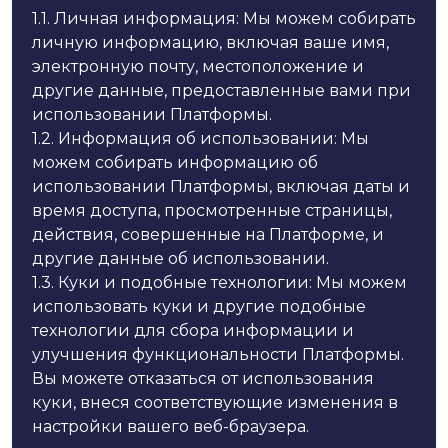
1.1.
Личная информация: Мы можем собирать
личную информацию, включая ваше имя,
электронную почту, местоположение и
другие данные, предоставленные вами при
использовании Платформы.
1.2.
Информация об использовании: Мы
можем собирать информацию об
использовании Платформы, включая даты и
время доступа, просмотренные страницы,
действия, совершенные на Платформе, и
другие данные об использовании.
1.3.
Куки и подобные технологии: Мы можем
использовать куки и другие подобные
технологии для сбора информации и
улучшения функциональности Платформы.
Вы можете отказаться от использования
куки, внеся соответствующие изменения в
настройки вашего веб-браузера.