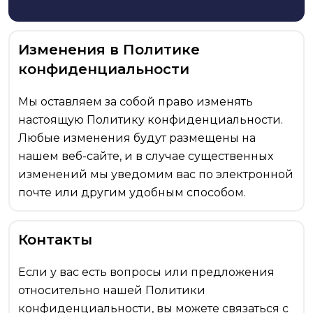
Изменения в Политике
конфиденциальности
Мы оставляем за собой право изменять
настоящую Политику конфиденциальности.
Любые изменения будут размещены на
нашем веб-сайте, и в случае существенных
изменений мы уведомим вас по электронной
почте или другим удобным способом.
Контакты
Если у вас есть вопросы или предложения
относительно нашей Политики
конфиденциальности, вы можете связаться с